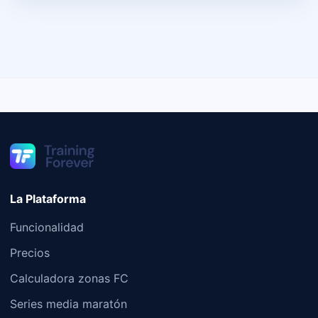
La Plataforma
Funcionalidad
Precios
Calculadora zonas FC
Series media maratón