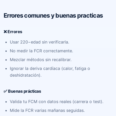
Errores comunes y buenas practicas
❌ Errores
Usar 220−edad sin verificarla.
No medir la FCR correctamente.
Mezclar métodos sin recalibrar.
Ignorar la deriva cardíaca (calor, fatiga o
deshidratación).
✅ Buenas prácticas
Valida tu FCM con datos reales (carrera o test).
Mide la FCR varias mañanas seguidas.