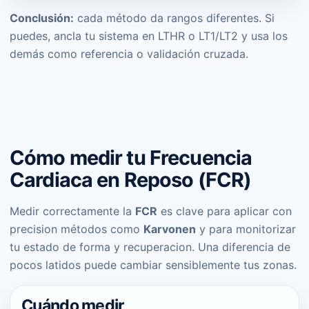
Conclusión:
cada método da rangos diferentes. Si
puedes, ancla tu sistema en LTHR o LT1/LT2 y usa los
demás como referencia o validación cruzada.
Cómo medir tu Frecuencia
Cardiaca en Reposo (FCR)
Medir correctamente la
FCR
es clave para aplicar con
precision métodos como
Karvonen
y para monitorizar
tu estado de forma y recuperacion. Una diferencia de
pocos latidos puede cambiar sensiblemente tus zonas.
Cuándo medir