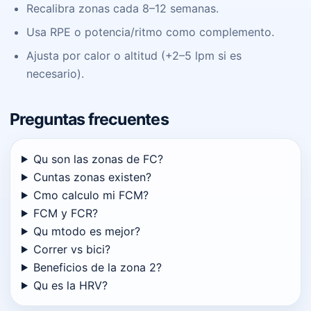
Recalibra zonas cada 8–12 semanas.
Usa RPE o potencia/ritmo como complemento.
Ajusta por calor o altitud (+2–5 lpm si es
necesario).
Preguntas frecuentes
Qu son las zonas de FC?
Cuntas zonas existen?
Cmo calculo mi FCM?
FCM y FCR?
Qu mtodo es mejor?
Correr vs bici?
Beneficios de la zona 2?
Qu es la HRV?