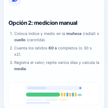
Opción 2: medicion manual
Coloca índice y medio en la
muñeca
(radial) o
cuello
(carotida).
Cuenta los latidos
60 s
completos (o 30 s
x2).
Registra el valor; repite varios días y calcula la
media
.