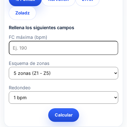
Zoladz
Rellena los siguientes campos
FC máxima (bpm)
Esquema de zonas
Redondeo
Calcular