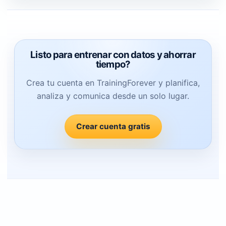
Listo para entrenar con datos y ahorrar
tiempo?
Crea tu cuenta en TrainingForever y planifica,
analiza y comunica desde un solo lugar.
Crear cuenta gratis