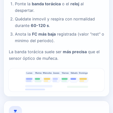
Ponte la
banda torácica
o el
reloj
al
despertar.
Quédate inmovil y respira con normalidad
durante
60-120 s
.
Anota la
FC más baja
registrada (valor "rest" o
minimo del periodo).
La banda torácica suele ser
más precisa
que el
sensor óptico de muñeca.