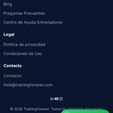
Blog
Preguntas Frecuentes
Centro de Ayuda Entrenadores
Legal
Política de privacidad
Condiciones de Uso
Contacto
Contacto
hola@trainingforever.com
©
2026
TrainingForever. Todos los derechos reservados.