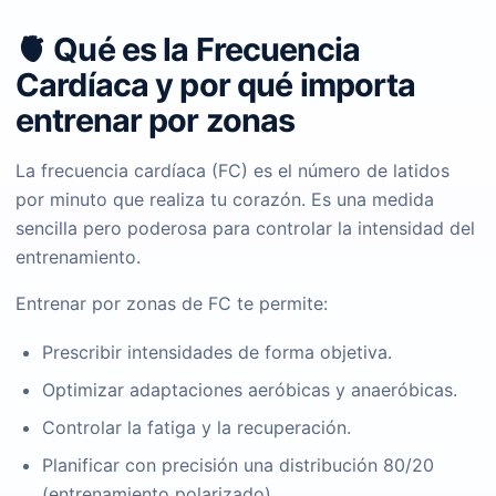
🫀 Qué es la Frecuencia
Cardíaca y por qué importa
entrenar por zonas
La frecuencia cardíaca (FC) es el número de latidos
por minuto que realiza tu corazón. Es una medida
sencilla pero poderosa para controlar la intensidad del
entrenamiento.
Entrenar por zonas de FC te permite:
Prescribir intensidades de forma objetiva.
Optimizar adaptaciones aeróbicas y anaeróbicas.
Controlar la fatiga y la recuperación.
Planificar con precisión una distribución 80/20
(entrenamiento polarizado).