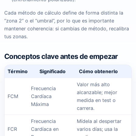
Cada método de cálculo define de forma distinta la
“zona 2” o el “umbral”, por lo que es importante
mantener coherencia: si cambias de método, recalibra
tus zonas.
Conceptos clave antes de empezar
Término
Significado
Cómo obtenerlo
Valor más alto
Frecuencia
alcanzable; mejor
FCM
Cardíaca
medida en test o
Máxima
carrera.
Frecuencia
Mídela al despertar
FCR
Cardíaca en
varios días; usa la