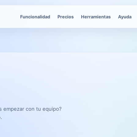
Funcionalidad
Precios
Herramientas
Ayuda
es empezar con tu equipo?
.