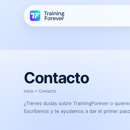
Contacto
Inicio
>
Contacto
¿Tienes dudas sobre TrainingForever o quier
Escríbenos y te ayudamos a dar el primer paso