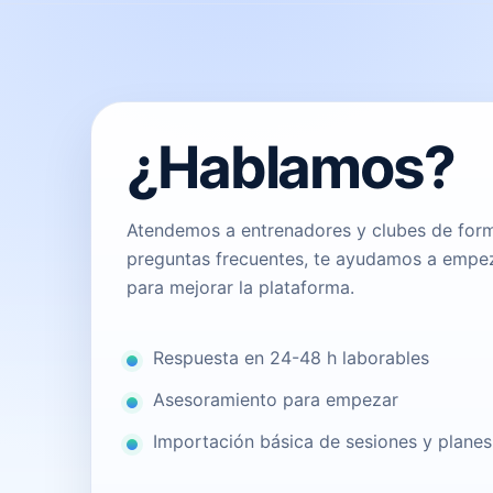
¿Hablamos?
Atendemos a entrenadores y clubes de form
preguntas frecuentes, te ayudamos a empe
para mejorar la plataforma.
Respuesta en 24-48 h laborables
Asesoramiento para empezar
Importación básica de sesiones y planes