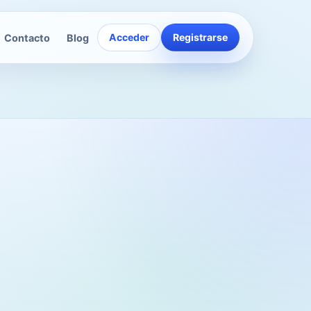
Acceder
Registrarse
Contacto
Blog