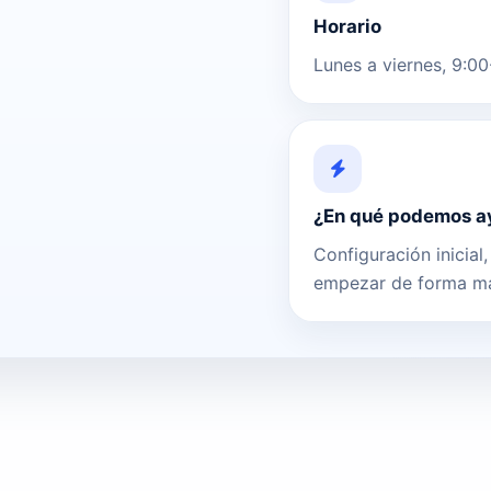
Horario
Lunes a viernes, 9:0
¿En qué podemos a
Configuración inicial
empezar de forma más