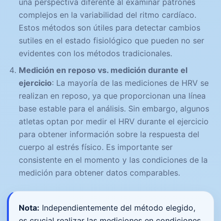
una perspectiva diferente al examinar patrones
complejos en la variabilidad del ritmo cardíaco.
Estos métodos son útiles para detectar cambios
sutiles en el estado fisiológico que pueden no ser
evidentes con los métodos tradicionales.
Medición en reposo vs. medición durante el
ejercicio
: La mayoría de las mediciones de HRV se
realizan en reposo, ya que proporcionan una línea
base estable para el análisis. Sin embargo, algunos
atletas optan por medir el HRV durante el ejercicio
para obtener información sobre la respuesta del
cuerpo al estrés físico. Es importante ser
consistente en el momento y las condiciones de la
medición para obtener datos comparables.
Nota:
Independientemente del método elegido,
es crucial realizar las mediciones en condiciones