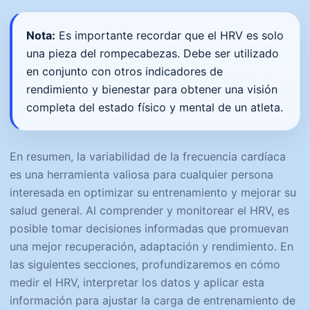
Nota:
Es importante recordar que el HRV es solo
una pieza del rompecabezas. Debe ser utilizado
en conjunto con otros indicadores de
rendimiento y bienestar para obtener una visión
completa del estado físico y mental de un atleta.
En resumen, la variabilidad de la frecuencia cardíaca
es una herramienta valiosa para cualquier persona
interesada en optimizar su entrenamiento y mejorar su
salud general. Al comprender y monitorear el HRV, es
posible tomar decisiones informadas que promuevan
una mejor recuperación, adaptación y rendimiento. En
las siguientes secciones, profundizaremos en cómo
medir el HRV, interpretar los datos y aplicar esta
información para ajustar la carga de entrenamiento de