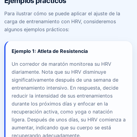
Ejemplos prácticos
Para ilustrar cómo se puede aplicar el ajuste de la
carga de entrenamiento con HRV, consideremos
algunos ejemplos prácticos:
Ejemplo 1: Atleta de Resistencia
Un corredor de maratón monitorea su HRV
diariamente. Nota que su HRV disminuye
significativamente después de una semana de
entrenamiento intensivo. En respuesta, decide
reducir la intensidad de sus entrenamientos
durante los próximos días y enfocar en la
recuperación activa, como yoga o natación
ligera. Después de unos días, su HRV comienza a
aumentar, indicando que su cuerpo se está
recuperando adecuadamente.