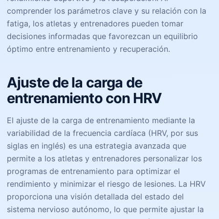
comprender los parámetros clave y su relación con la
fatiga, los atletas y entrenadores pueden tomar
decisiones informadas que favorezcan un equilibrio
óptimo entre entrenamiento y recuperación.
Ajuste de la carga de
entrenamiento con HRV
El ajuste de la carga de entrenamiento mediante la
variabilidad de la frecuencia cardíaca (HRV, por sus
siglas en inglés) es una estrategia avanzada que
permite a los atletas y entrenadores personalizar los
programas de entrenamiento para optimizar el
rendimiento y minimizar el riesgo de lesiones. La HRV
proporciona una visión detallada del estado del
sistema nervioso autónomo, lo que permite ajustar la