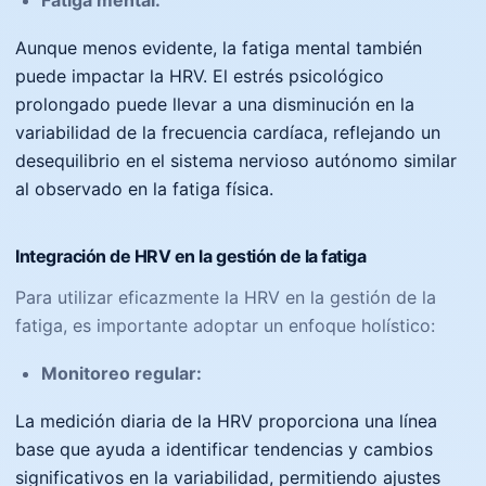
Fatiga mental:
Aunque menos evidente, la fatiga mental también
puede impactar la HRV. El estrés psicológico
prolongado puede llevar a una disminución en la
variabilidad de la frecuencia cardíaca, reflejando un
desequilibrio en el sistema nervioso autónomo similar
al observado en la fatiga física.
Integración de HRV en la gestión de la fatiga
Para utilizar eficazmente la HRV en la gestión de la
fatiga, es importante adoptar un enfoque holístico:
Monitoreo regular:
La medición diaria de la HRV proporciona una línea
base que ayuda a identificar tendencias y cambios
significativos en la variabilidad, permitiendo ajustes