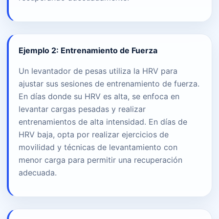
Ejemplo 2: Entrenamiento de Fuerza
Un levantador de pesas utiliza la HRV para
ajustar sus sesiones de entrenamiento de fuerza.
En días donde su HRV es alta, se enfoca en
levantar cargas pesadas y realizar
entrenamientos de alta intensidad. En días de
HRV baja, opta por realizar ejercicios de
movilidad y técnicas de levantamiento con
menor carga para permitir una recuperación
adecuada.