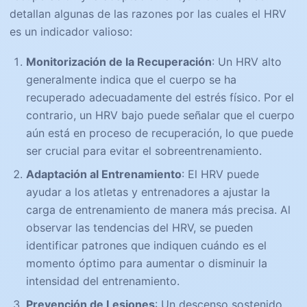
detallan algunas de las razones por las cuales el HRV
es un indicador valioso:
Monitorización de la Recuperación
: Un HRV alto
generalmente indica que el cuerpo se ha
recuperado adecuadamente del estrés físico. Por el
contrario, un HRV bajo puede señalar que el cuerpo
aún está en proceso de recuperación, lo que puede
ser crucial para evitar el sobreentrenamiento.
Adaptación al Entrenamiento
: El HRV puede
ayudar a los atletas y entrenadores a ajustar la
carga de entrenamiento de manera más precisa. Al
observar las tendencias del HRV, se pueden
identificar patrones que indiquen cuándo es el
momento óptimo para aumentar o disminuir la
intensidad del entrenamiento.
Prevención de Lesiones
: Un descenso sostenido