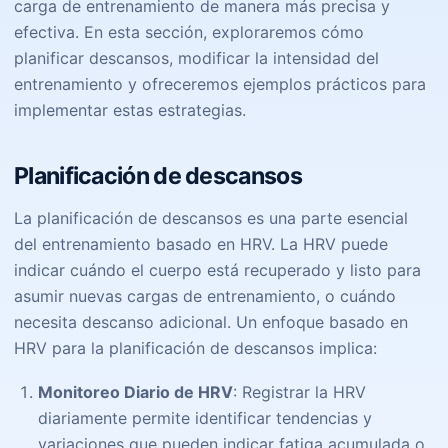
carga de entrenamiento de manera más precisa y
efectiva. En esta sección, exploraremos cómo
planificar descansos, modificar la intensidad del
entrenamiento y ofreceremos ejemplos prácticos para
implementar estas estrategias.
Planificación de descansos
La planificación de descansos es una parte esencial
del entrenamiento basado en HRV. La HRV puede
indicar cuándo el cuerpo está recuperado y listo para
asumir nuevas cargas de entrenamiento, o cuándo
necesita descanso adicional. Un enfoque basado en
HRV para la planificación de descansos implica:
Monitoreo Diario de HRV
: Registrar la HRV
diariamente permite identificar tendencias y
variaciones que pueden indicar fatiga acumulada o