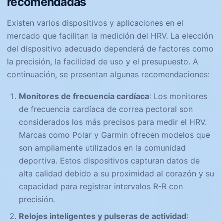
recomendadas
Existen varios dispositivos y aplicaciones en el
mercado que facilitan la medición del HRV. La elección
del dispositivo adecuado dependerá de factores como
la precisión, la facilidad de uso y el presupuesto. A
continuación, se presentan algunas recomendaciones:
Monitores de frecuencia cardíaca
: Los monitores
de frecuencia cardíaca de correa pectoral son
considerados los más precisos para medir el HRV.
Marcas como Polar y Garmin ofrecen modelos que
son ampliamente utilizados en la comunidad
deportiva. Estos dispositivos capturan datos de
alta calidad debido a su proximidad al corazón y su
capacidad para registrar intervalos R-R con
precisión.
Relojes inteligentes y pulseras de actividad
: