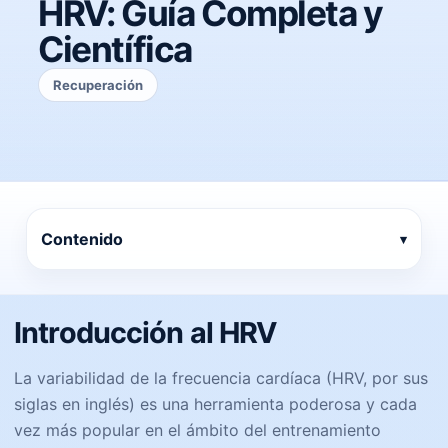
HRV: Guía Completa y
Científica
Recuperación
Contenido
Introducción al HRV
La variabilidad de la frecuencia cardíaca (HRV, por sus
siglas en inglés) es una herramienta poderosa y cada
vez más popular en el ámbito del entrenamiento