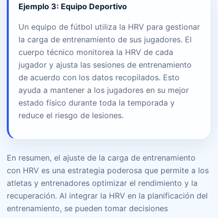
Ejemplo 3: Equipo Deportivo
Un equipo de fútbol utiliza la HRV para gestionar
la carga de entrenamiento de sus jugadores. El
cuerpo técnico monitorea la HRV de cada
jugador y ajusta las sesiones de entrenamiento
de acuerdo con los datos recopilados. Esto
ayuda a mantener a los jugadores en su mejor
estado físico durante toda la temporada y
reduce el riesgo de lesiones.
En resumen, el ajuste de la carga de entrenamiento
con HRV es una estrategia poderosa que permite a los
atletas y entrenadores optimizar el rendimiento y la
recuperación. Al integrar la HRV en la planificación del
entrenamiento, se pueden tomar decisiones