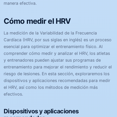
manera efectiva.
Cómo medir el HRV
La medición de la Variabilidad de la Frecuencia
Cardíaca (HRV, por sus siglas en inglés) es un proceso
esencial para optimizar el entrenamiento físico. Al
comprender cómo medir y analizar el HRV, los atletas
y entrenadores pueden ajustar sus programas de
entrenamiento para mejorar el rendimiento y reducir el
riesgo de lesiones. En esta sección, exploraremos los
dispositivos y aplicaciones recomendadas para medir
el HRV, así como los métodos de medición más
efectivos.
Dispositivos y aplicaciones