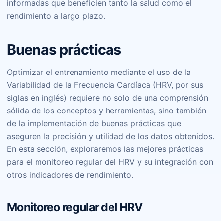
informadas que beneficien tanto la salud como el
rendimiento a largo plazo.
Buenas prácticas
Optimizar el entrenamiento mediante el uso de la
Variabilidad de la Frecuencia Cardíaca (HRV, por sus
siglas en inglés) requiere no solo de una comprensión
sólida de los conceptos y herramientas, sino también
de la implementación de buenas prácticas que
aseguren la precisión y utilidad de los datos obtenidos.
En esta sección, exploraremos las mejores prácticas
para el monitoreo regular del HRV y su integración con
otros indicadores de rendimiento.
Monitoreo regular del HRV