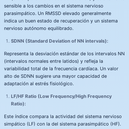
sensible a los cambios en el sistema nervioso
parasimpático. Un RMSSD elevado generalmente
indica un buen estado de recuperación y un sistema
nervioso autónomo equilibrado.
SDNN (Standard Deviation of NN intervals):
Representa la desviación estándar de los intervalos NN
(intervalos normales entre latidos) y refleja la
variabilidad total de la frecuencia cardíaca. Un valor
alto de SDNN sugiere una mayor capacidad de
adaptación al estrés fisiológico.
LF/HF Ratio (Low Frequency/High Frequency
Ratio):
Este índice compara la actividad del sistema nervioso
simpático (LF) con la del sistema parasimpático (HF).