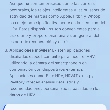
Aunque no son tan precisos como las correas
pectorales, los relojes inteligentes y las pulseras de
actividad de marcas como Apple, Fitbit y Whoop
han mejorado significativamente en la medición del
HRV. Estos dispositivos son convenientes para el
uso diario y proporcionan una visión general del
estado de recuperación y estrés.
Aplicaciones móviles
: Existen aplicaciones
diseñadas específicamente para medir el HRV
utilizando la cámara del smartphone o en
combinación con dispositivos externos.
Aplicaciones como Elite HRV, HRV4Training y
Welltory ofrecen análisis detallados y
recomendaciones personalizadas basadas en los
datos de HRV.