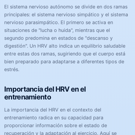
El sistema nervioso autónomo se divide en dos ramas
principales: el sistema nervioso simpático y el sistema
nervioso parasimpático. El primero se activa en
situaciones de "lucha o huida", mientras que el
segundo predomina en estados de "descanso y
digestión". Un HRV alto indica un equilibrio saludable
entre estas dos ramas, sugiriendo que el cuerpo está
bien preparado para adaptarse a diferentes tipos de
estrés.
Importancia del HRV en el
entrenamiento
La importancia del HRV en el contexto del
entrenamiento radica en su capacidad para
proporcionar información sobre el estado de
recuperación y la adaptación al ejercicio. Aquí se