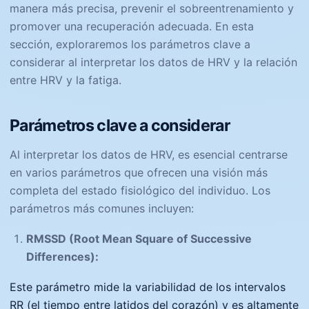
manera más precisa, prevenir el sobreentrenamiento y
promover una recuperación adecuada. En esta
sección, exploraremos los parámetros clave a
considerar al interpretar los datos de HRV y la relación
entre HRV y la fatiga.
Parámetros clave a considerar
Al interpretar los datos de HRV, es esencial centrarse
en varios parámetros que ofrecen una visión más
completa del estado fisiológico del individuo. Los
parámetros más comunes incluyen:
RMSSD (Root Mean Square of Successive
Differences):
Este parámetro mide la variabilidad de los intervalos
RR (el tiempo entre latidos del corazón) y es altamente