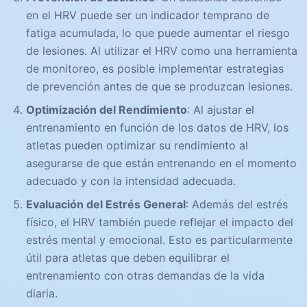
en el HRV puede ser un indicador temprano de
fatiga acumulada, lo que puede aumentar el riesgo
de lesiones. Al utilizar el HRV como una herramienta
de monitoreo, es posible implementar estrategias
de prevención antes de que se produzcan lesiones.
Optimización del Rendimiento
: Al ajustar el
entrenamiento en función de los datos de HRV, los
atletas pueden optimizar su rendimiento al
asegurarse de que están entrenando en el momento
adecuado y con la intensidad adecuada.
Evaluación del Estrés General
: Además del estrés
físico, el HRV también puede reflejar el impacto del
estrés mental y emocional. Esto es particularmente
útil para atletas que deben equilibrar el
entrenamiento con otras demandas de la vida
diaria.