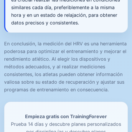
similares cada día, preferiblemente a la misma
hora y en un estado de relajación, para obtener
datos precisos y consistentes.
En conclusión, la medición del HRV es una herramienta
poderosa para optimizar el entrenamiento y mejorar el
rendimiento atlético. Al elegir los dispositivos y
métodos adecuados, y al realizar mediciones
consistentes, los atletas pueden obtener información
valiosa sobre su estado de recuperación y ajustar sus
programas de entrenamiento en consecuencia.
Empieza gratis con TrainingForever
Prueba 14 días y descubre planes personalizados
por disciplina.ías y descubre planes