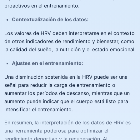
proactivos en el entrenamiento.
Contextualización de los datos:
Los valores de HRV deben interpretarse en el contexto
de otros indicadores de rendimiento y bienestar, como
la calidad del sueño, la nutrición y el estado emocional.
Ajustes en el entrenamiento:
Una disminución sostenida en la HRV puede ser una
señal para reducir la carga de entrenamiento o
aumentar los períodos de descanso, mientras que un
aumento puede indicar que el cuerpo está listo para
intensificar el entrenamiento.
En resumen, la interpretación de los datos de HRV es
una herramienta poderosa para optimizar el
rendimiento deportivo y la recuperación. Al