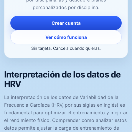
personalizados por disciplina.
Crear cuenta
Ver cómo funciona
Sin tarjeta. Cancela cuando quieras.
Interpretación de los datos de
HRV
La interpretación de los datos de Variabilidad de la
Frecuencia Cardíaca (HRV, por sus siglas en inglés) es
fundamental para optimizar el entrenamiento y mejorar
el rendimiento físico. Comprender cómo analizar estos
datos permite ajustar la carga de entrenamiento de