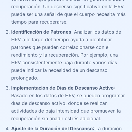
recuperación. Un descenso significativo en la HRV
puede ser una señal de que el cuerpo necesita más
tiempo para recuperarse.
Identificación de Patrones
: Analizar los datos de
HRV a lo largo del tiempo ayuda a identificar
patrones que pueden correlacionarse con el
rendimiento y la recuperación. Por ejemplo, una
HRV consistentemente baja durante varios días
puede indicar la necesidad de un descanso
prolongado.
Implementación de Días de Descanso Activo
:
Basado en los datos de HRV, se pueden programar
días de descanso activo, donde se realizan
actividades de baja intensidad que promueven la
recuperación sin añadir estrés adicional.
Ajuste de la Duración del Descanso
: La duración