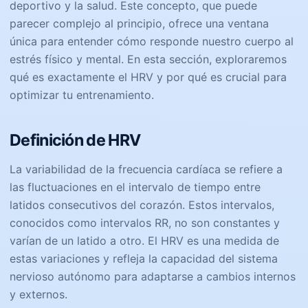
deportivo y la salud. Este concepto, que puede
parecer complejo al principio, ofrece una ventana
única para entender cómo responde nuestro cuerpo al
estrés físico y mental. En esta sección, exploraremos
qué es exactamente el HRV y por qué es crucial para
optimizar tu entrenamiento.
Definición de HRV
La variabilidad de la frecuencia cardíaca se refiere a
las fluctuaciones en el intervalo de tiempo entre
latidos consecutivos del corazón. Estos intervalos,
conocidos como intervalos RR, no son constantes y
varían de un latido a otro. El HRV es una medida de
estas variaciones y refleja la capacidad del sistema
nervioso autónomo para adaptarse a cambios internos
y externos.