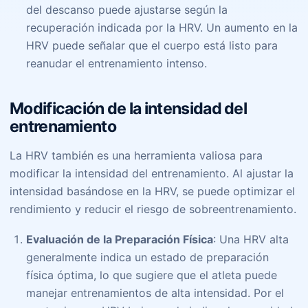
del descanso puede ajustarse según la
recuperación indicada por la HRV. Un aumento en la
HRV puede señalar que el cuerpo está listo para
reanudar el entrenamiento intenso.
Modificación de la intensidad del
entrenamiento
La HRV también es una herramienta valiosa para
modificar la intensidad del entrenamiento. Al ajustar la
intensidad basándose en la HRV, se puede optimizar el
rendimiento y reducir el riesgo de sobreentrenamiento.
Evaluación de la Preparación Física
: Una HRV alta
generalmente indica un estado de preparación
física óptima, lo que sugiere que el atleta puede
manejar entrenamientos de alta intensidad. Por el