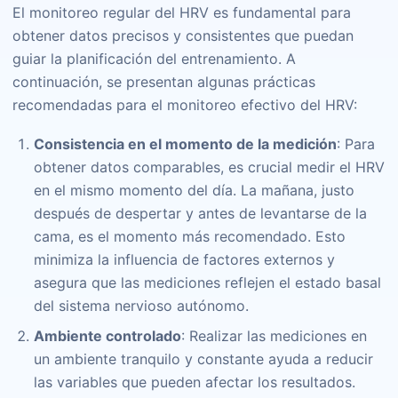
El monitoreo regular del HRV es fundamental para
obtener datos precisos y consistentes que puedan
guiar la planificación del entrenamiento. A
continuación, se presentan algunas prácticas
recomendadas para el monitoreo efectivo del HRV:
Consistencia en el momento de la medición
: Para
obtener datos comparables, es crucial medir el HRV
en el mismo momento del día. La mañana, justo
después de despertar y antes de levantarse de la
cama, es el momento más recomendado. Esto
minimiza la influencia de factores externos y
asegura que las mediciones reflejen el estado basal
del sistema nervioso autónomo.
Ambiente controlado
: Realizar las mediciones en
un ambiente tranquilo y constante ayuda a reducir
las variables que pueden afectar los resultados.