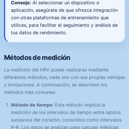
Consejo:
Al seleccionar un dispositivo o
aplicación, asegúrate de que ofrezca integración
con otras plataformas de entrenamiento que
utilices, para facilitar el seguimiento y análisis de
tus datos de rendimiento.
Métodos de medición
La medición del HRV puede realizarse mediante
diferentes métodos, cada uno con sus propias ventajas
y limitaciones. A continuación, se describen los
métodos más comunes:
Método de tiempo
: Este método implica la
medición de los intervalos de tiempo entre latidos
sucesivos del corazón, conocidos como intervalos
R-R. Los datos se analizan para calcular métricas