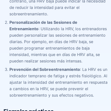
contrario, una HRV baja puede indicar la necesidad
de reducir la intensidad para evitar el
sobreentrenamiento.
Personalización de las Sesiones de
Entrenamiento
: Utilizando la HRV, los entrenadores
pueden personalizar las sesiones de entrenamiento
diarias. Por ejemplo, en días de HRV baja, se
pueden programar entrenamientos de baja
intensidad, mientras que en días de HRV alta, se
pueden realizar sesiones más intensas.
Prevención del Sobreentrenamiento
: La HRV es un
indicador temprano de fatiga y estrés fisiológico. Al
ajustar la intensidad del entrenamiento en respuesta
a cambios en la HRV, se puede prevenir el
sobreentrenamiento y sus efectos negativos.