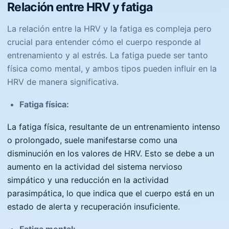
Relación entre HRV y fatiga
La relación entre la HRV y la fatiga es compleja pero
crucial para entender cómo el cuerpo responde al
entrenamiento y al estrés. La fatiga puede ser tanto
física como mental, y ambos tipos pueden influir en la
HRV de manera significativa.
Fatiga física:
La fatiga física, resultante de un entrenamiento intenso
o prolongado, suele manifestarse como una
disminución en los valores de HRV. Esto se debe a un
aumento en la actividad del sistema nervioso
simpático y una reducción en la actividad
parasimpática, lo que indica que el cuerpo está en un
estado de alerta y recuperación insuficiente.