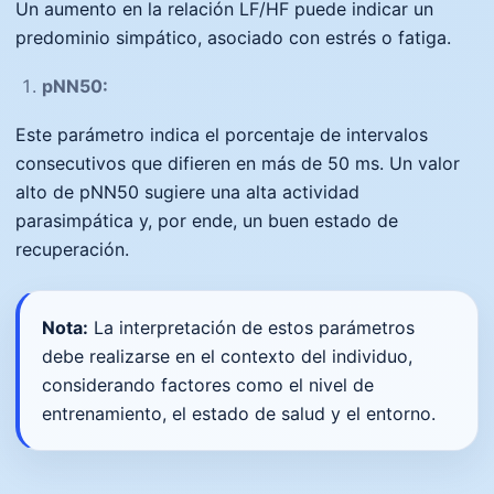
Un aumento en la relación LF/HF puede indicar un
predominio simpático, asociado con estrés o fatiga.
pNN50:
Este parámetro indica el porcentaje de intervalos
consecutivos que difieren en más de 50 ms. Un valor
alto de pNN50 sugiere una alta actividad
parasimpática y, por ende, un buen estado de
recuperación.
Nota:
La interpretación de estos parámetros
debe realizarse en el contexto del individuo,
considerando factores como el nivel de
entrenamiento, el estado de salud y el entorno.