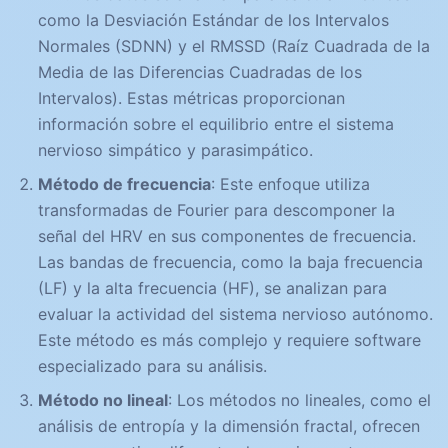
como la Desviación Estándar de los Intervalos
Normales (SDNN) y el RMSSD (Raíz Cuadrada de la
Media de las Diferencias Cuadradas de los
Intervalos). Estas métricas proporcionan
información sobre el equilibrio entre el sistema
nervioso simpático y parasimpático.
Método de frecuencia
: Este enfoque utiliza
transformadas de Fourier para descomponer la
señal del HRV en sus componentes de frecuencia.
Las bandas de frecuencia, como la baja frecuencia
(LF) y la alta frecuencia (HF), se analizan para
evaluar la actividad del sistema nervioso autónomo.
Este método es más complejo y requiere software
especializado para su análisis.
Método no lineal
: Los métodos no lineales, como el
análisis de entropía y la dimensión fractal, ofrecen