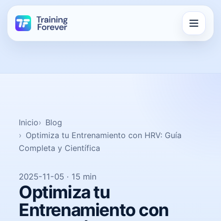
Inicio
Blog
Optimiza tu Entrenamiento con HRV: Guía
Completa y Científica
2025-11-05 · 15 min
Optimiza tu
Entrenamiento con