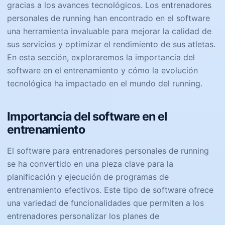
gracias a los avances tecnológicos. Los entrenadores
personales de running han encontrado en el software
una herramienta invaluable para mejorar la calidad de
sus servicios y optimizar el rendimiento de sus atletas.
En esta sección, exploraremos la importancia del
software en el entrenamiento y cómo la evolución
tecnológica ha impactado en el mundo del running.
Importancia del software en el
entrenamiento
El software para entrenadores personales de running
se ha convertido en una pieza clave para la
planificación y ejecución de programas de
entrenamiento efectivos. Este tipo de software ofrece
una variedad de funcionalidades que permiten a los
entrenadores personalizar los planes de