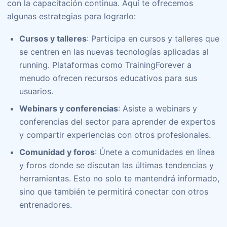
con la capacitación continua. Aquí te ofrecemos
algunas estrategias para lograrlo:
Cursos y talleres
: Participa en cursos y talleres que
se centren en las nuevas tecnologías aplicadas al
running. Plataformas como TrainingForever a
menudo ofrecen recursos educativos para sus
usuarios.
Webinars y conferencias
: Asiste a webinars y
conferencias del sector para aprender de expertos
y compartir experiencias con otros profesionales.
Comunidad y foros
: Únete a comunidades en línea
y foros donde se discutan las últimas tendencias y
herramientas. Esto no solo te mantendrá informado,
sino que también te permitirá conectar con otros
entrenadores.