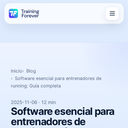
Inicio
Blog
Software esencial para entrenadores de
running: Guía completa
2025-11-06 · 12 min
Software esencial para
entrenadores de