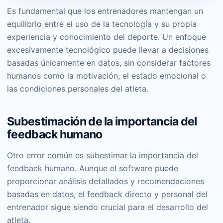
Es fundamental que los entrenadores mantengan un
equilibrio entre el uso de la tecnología y su propia
experiencia y conocimiento del deporte. Un enfoque
excesivamente tecnológico puede llevar a decisiones
basadas únicamente en datos, sin considerar factores
humanos como la motivación, el estado emocional o
las condiciones personales del atleta.
Subestimación de la importancia del
feedback humano
Otro error común es subestimar la importancia del
feedback humano. Aunque el software puede
proporcionar análisis detallados y recomendaciones
basadas en datos, el feedback directo y personal del
entrenador sigue siendo crucial para el desarrollo del
atleta.