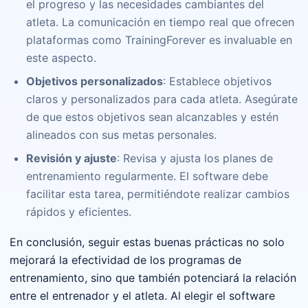
el progreso y las necesidades cambiantes del
atleta. La comunicación en tiempo real que ofrecen
plataformas como TrainingForever es invaluable en
este aspecto.
Objetivos personalizados
: Establece objetivos
claros y personalizados para cada atleta. Asegúrate
de que estos objetivos sean alcanzables y estén
alineados con sus metas personales.
Revisión y ajuste
: Revisa y ajusta los planes de
entrenamiento regularmente. El software debe
facilitar esta tarea, permitiéndote realizar cambios
rápidos y eficientes.
En conclusión, seguir estas buenas prácticas no solo
mejorará la efectividad de los programas de
entrenamiento, sino que también potenciará la relación
entre el entrenador y el atleta. Al elegir el software