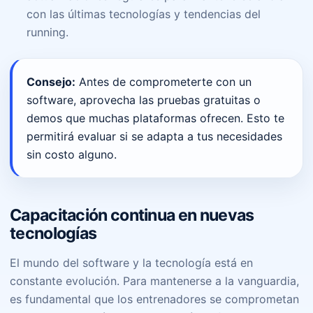
con las últimas tecnologías y tendencias del
running.
Consejo:
Antes de comprometerte con un
software, aprovecha las pruebas gratuitas o
demos que muchas plataformas ofrecen. Esto te
permitirá evaluar si se adapta a tus necesidades
sin costo alguno.
Capacitación continua en nuevas
tecnologías
El mundo del software y la tecnología está en
constante evolución. Para mantenerse a la vanguardia,
es fundamental que los entrenadores se comprometan