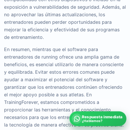
exposición a vulnerabilidades de seguridad. Además, al
no aprovechar las últimas actualizaciones, los
entrenadores pueden perder oportunidades para
mejorar la eficiencia y efectividad de sus programas
de entrenamiento.
En resumen, mientras que el software para
entrenadores de running ofrece una amplia gama de
beneficios, es esencial utilizarlo de manera consciente
y equilibrada. Evitar estos errores comunes puede
ayudar a maximizar el potencial del software y
garantizar que los entrenadores continúen ofreciendo
el mejor apoyo posible a sus atletas. En
TrainingForever, estamos comprometidos a
proporcionar las herramientas y el conocimiento
necesarios para que los entrenadores puedan integrar
Respuesta inmediata
¿Hablamos?
la tecnología de manera efectiva en su práctica diaria.