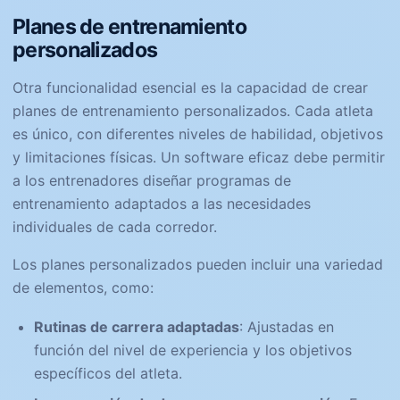
Planes de entrenamiento
personalizados
Otra funcionalidad esencial es la capacidad de crear
planes de entrenamiento personalizados. Cada atleta
es único, con diferentes niveles de habilidad, objetivos
y limitaciones físicas. Un software eficaz debe permitir
a los entrenadores diseñar programas de
entrenamiento adaptados a las necesidades
individuales de cada corredor.
Los planes personalizados pueden incluir una variedad
de elementos, como:
Rutinas de carrera adaptadas
: Ajustadas en
función del nivel de experiencia y los objetivos
específicos del atleta.