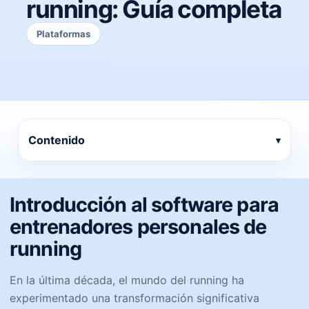
running: Guía completa
Plataformas
Contenido
Introducción al software para
entrenadores personales de
running
En la última década, el mundo del running ha
experimentado una transformación significativa