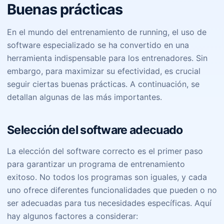
Buenas prácticas
En el mundo del entrenamiento de running, el uso de
software especializado se ha convertido en una
herramienta indispensable para los entrenadores. Sin
embargo, para maximizar su efectividad, es crucial
seguir ciertas buenas prácticas. A continuación, se
detallan algunas de las más importantes.
Selección del software adecuado
La elección del software correcto es el primer paso
para garantizar un programa de entrenamiento
exitoso. No todos los programas son iguales, y cada
uno ofrece diferentes funcionalidades que pueden o no
ser adecuadas para tus necesidades específicas. Aquí
hay algunos factores a considerar: