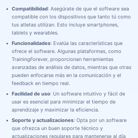
Compatibilidad
: Asegúrate de que el software sea
compatible con los dispositivos que tanto tú como
tus atletas utilizan. Esto incluye smartphones,
tablets y wearables.
Funcionalidades
: Evalúa las características que
ofrece el software. Algunas plataformas, como
TrainingForever, proporcionan herramientas
avanzadas de análisis de datos, mientras que otras
pueden enfocarse más en la comunicación y el
feedback en tiempo real.
Facilidad de uso
: Un software intuitivo y fácil de
usar es esencial para minimizar el tiempo de
aprendizaje y maximizar la eficiencia.
Soporte y actualizaciones
: Opta por un software
que ofrezca un buen soporte técnico y
actualizaciones regulares para mantenerse al día