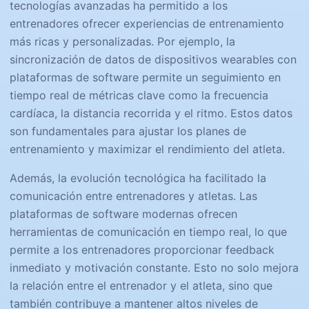
tecnologías avanzadas ha permitido a los
entrenadores ofrecer experiencias de entrenamiento
más ricas y personalizadas. Por ejemplo, la
sincronización de datos de dispositivos wearables con
plataformas de software permite un seguimiento en
tiempo real de métricas clave como la frecuencia
cardíaca, la distancia recorrida y el ritmo. Estos datos
son fundamentales para ajustar los planes de
entrenamiento y maximizar el rendimiento del atleta.
Además, la evolución tecnológica ha facilitado la
comunicación entre entrenadores y atletas. Las
plataformas de software modernas ofrecen
herramientas de comunicación en tiempo real, lo que
permite a los entrenadores proporcionar feedback
inmediato y motivación constante. Esto no solo mejora
la relación entre el entrenador y el atleta, sino que
también contribuye a mantener altos niveles de