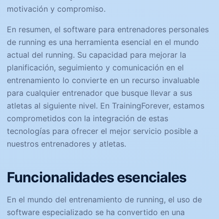
motivación y compromiso.
En resumen, el software para entrenadores personales
de running es una herramienta esencial en el mundo
actual del running. Su capacidad para mejorar la
planificación, seguimiento y comunicación en el
entrenamiento lo convierte en un recurso invaluable
para cualquier entrenador que busque llevar a sus
atletas al siguiente nivel. En TrainingForever, estamos
comprometidos con la integración de estas
tecnologías para ofrecer el mejor servicio posible a
nuestros entrenadores y atletas.
Funcionalidades esenciales
En el mundo del entrenamiento de running, el uso de
software especializado se ha convertido en una