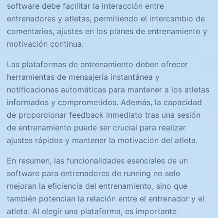
software debe facilitar la interacción entre
entrenadores y atletas, permitiendo el intercambio de
comentarios, ajustes en los planes de entrenamiento y
motivación continua.
Las plataformas de entrenamiento deben ofrecer
herramientas de mensajería instantánea y
notificaciones automáticas para mantener a los atletas
informados y comprometidos. Además, la capacidad
de proporcionar feedback inmediato tras una sesión
de entrenamiento puede ser crucial para realizar
ajustes rápidos y mantener la motivación del atleta.
En resumen, las funcionalidades esenciales de un
software para entrenadores de running no solo
mejoran la eficiencia del entrenamiento, sino que
también potencian la relación entre el entrenador y el
atleta. Al elegir una plataforma, es importante