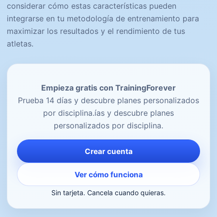
considerar cómo estas características pueden
integrarse en tu metodología de entrenamiento para
maximizar los resultados y el rendimiento de tus
atletas.
Empieza gratis con TrainingForever
Prueba 14 días y descubre planes personalizados
por disciplina.ías y descubre planes
personalizados por disciplina.
Crear cuenta
Ver cómo funciona
Sin tarjeta. Cancela cuando quieras.