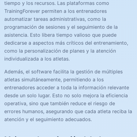
tiempo y los recursos. Las plataformas como
TrainingForever permiten a los entrenadores
automatizar tareas administrativas, como la
programación de sesiones y el seguimiento de la
asistencia. Esto libera tiempo valioso que puede
dedicarse a aspectos más críticos del entrenamiento,
como la personalización de planes y la atención
individualizada a los atletas.
Además, el software facilita la gestión de múltiples
atletas simultáneamente, permitiendo a los
entrenadores acceder a toda la información relevante
desde un solo lugar. Esto no solo mejora la eficiencia
operativa, sino que también reduce el riesgo de
errores humanos, asegurando que cada atleta reciba la
atención y el seguimiento adecuados.