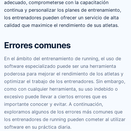
adecuado, comprometerse con la capacitación
continua y personalizar los planes de entrenamiento,
los entrenadores pueden ofrecer un servicio de alta
calidad que maximice el rendimiento de sus atletas.
Errores comunes
En el ámbito del entrenamiento de running, el uso de
software especializado puede ser una herramienta
poderosa para mejorar el rendimiento de los atletas y
optimizar el trabajo de los entrenadores. Sin embargo,
como con cualquier herramienta, su uso indebido o
excesivo puede llevar a ciertos errores que es
importante conocer y evitar. A continuación,
exploramos algunos de los errores más comunes que
los entrenadores de running pueden cometer al utilizar
software en su práctica diaria.