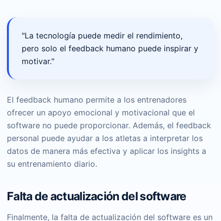
"La tecnología puede medir el rendimiento,
pero solo el feedback humano puede inspirar y
motivar."
El feedback humano permite a los entrenadores
ofrecer un apoyo emocional y motivacional que el
software no puede proporcionar. Además, el feedback
personal puede ayudar a los atletas a interpretar los
datos de manera más efectiva y aplicar los insights a
su entrenamiento diario.
Falta de actualización del software
Finalmente, la falta de actualización del software es un