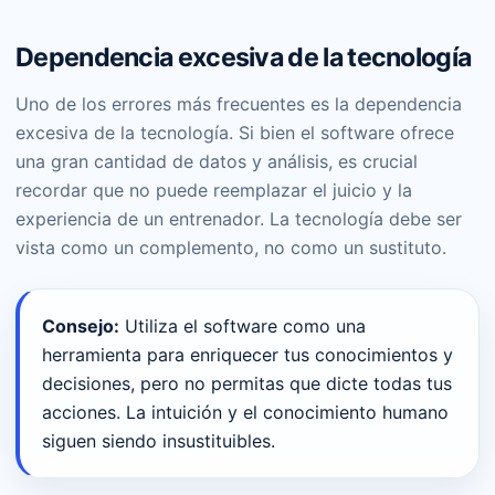
Dependencia excesiva de la tecnología
Uno de los errores más frecuentes es la dependencia
excesiva de la tecnología. Si bien el software ofrece
una gran cantidad de datos y análisis, es crucial
recordar que no puede reemplazar el juicio y la
experiencia de un entrenador. La tecnología debe ser
vista como un complemento, no como un sustituto.
Consejo:
Utiliza el software como una
herramienta para enriquecer tus conocimientos y
decisiones, pero no permitas que dicte todas tus
acciones. La intuición y el conocimiento humano
siguen siendo insustituibles.