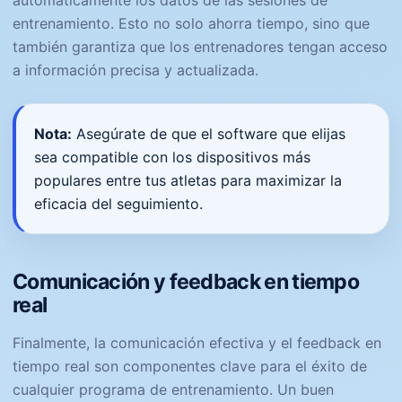
automáticamente los datos de las sesiones de
entrenamiento. Esto no solo ahorra tiempo, sino que
también garantiza que los entrenadores tengan acceso
a información precisa y actualizada.
Nota:
Asegúrate de que el software que elijas
sea compatible con los dispositivos más
populares entre tus atletas para maximizar la
eficacia del seguimiento.
Comunicación y feedback en tiempo
real
Finalmente, la comunicación efectiva y el feedback en
tiempo real son componentes clave para el éxito de
cualquier programa de entrenamiento. Un buen