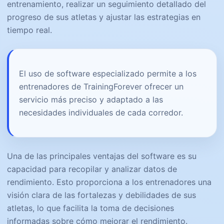
entrenamiento, realizar un seguimiento detallado del
progreso de sus atletas y ajustar las estrategias en
tiempo real.
El uso de software especializado permite a los
entrenadores de TrainingForever ofrecer un
servicio más preciso y adaptado a las
necesidades individuales de cada corredor.
Una de las principales ventajas del software es su
capacidad para recopilar y analizar datos de
rendimiento. Esto proporciona a los entrenadores una
visión clara de las fortalezas y debilidades de sus
atletas, lo que facilita la toma de decisiones
informadas sobre cómo mejorar el rendimiento.