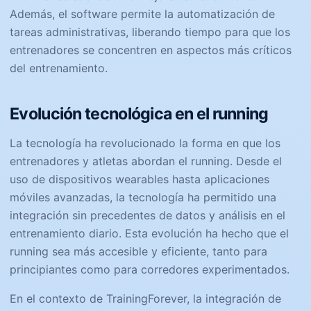
Además, el software permite la automatización de
tareas administrativas, liberando tiempo para que los
entrenadores se concentren en aspectos más críticos
del entrenamiento.
Evolución tecnológica en el running
La tecnología ha revolucionado la forma en que los
entrenadores y atletas abordan el running. Desde el
uso de dispositivos wearables hasta aplicaciones
móviles avanzadas, la tecnología ha permitido una
integración sin precedentes de datos y análisis en el
entrenamiento diario. Esta evolución ha hecho que el
running sea más accesible y eficiente, tanto para
principiantes como para corredores experimentados.
En el contexto de TrainingForever, la integración de