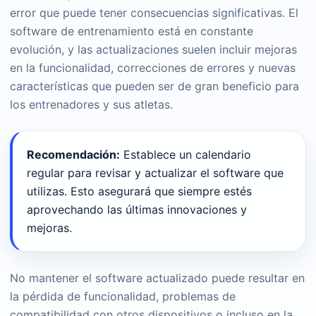
error que puede tener consecuencias significativas. El
software de entrenamiento está en constante
evolución, y las actualizaciones suelen incluir mejoras
en la funcionalidad, correcciones de errores y nuevas
características que pueden ser de gran beneficio para
los entrenadores y sus atletas.
Recomendación:
Establece un calendario
regular para revisar y actualizar el software que
utilizas. Esto asegurará que siempre estés
aprovechando las últimas innovaciones y
mejoras.
No mantener el software actualizado puede resultar en
la pérdida de funcionalidad, problemas de
compatibilidad con otros dispositivos o incluso en la