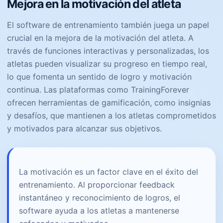
Mejora en la motivación del atleta
El software de entrenamiento también juega un papel
crucial en la mejora de la motivación del atleta. A
través de funciones interactivas y personalizadas, los
atletas pueden visualizar su progreso en tiempo real,
lo que fomenta un sentido de logro y motivación
continua. Las plataformas como TrainingForever
ofrecen herramientas de gamificación, como insignias
y desafíos, que mantienen a los atletas comprometidos
y motivados para alcanzar sus objetivos.
La motivación es un factor clave en el éxito del
entrenamiento. Al proporcionar feedback
instantáneo y reconocimiento de logros, el
software ayuda a los atletas a mantenerse