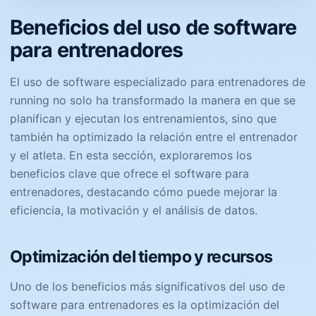
Beneficios del uso de software
para entrenadores
El uso de software especializado para entrenadores de
running no solo ha transformado la manera en que se
planifican y ejecutan los entrenamientos, sino que
también ha optimizado la relación entre el entrenador
y el atleta. En esta sección, exploraremos los
beneficios clave que ofrece el software para
entrenadores, destacando cómo puede mejorar la
eficiencia, la motivación y el análisis de datos.
Optimización del tiempo y recursos
Uno de los beneficios más significativos del uso de
software para entrenadores es la optimización del