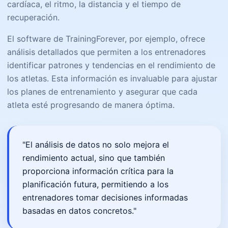
cardíaca, el ritmo, la distancia y el tiempo de
recuperación.
El software de TrainingForever, por ejemplo, ofrece
análisis detallados que permiten a los entrenadores
identificar patrones y tendencias en el rendimiento de
los atletas. Esta información es invaluable para ajustar
los planes de entrenamiento y asegurar que cada
atleta esté progresando de manera óptima.
"El análisis de datos no solo mejora el
rendimiento actual, sino que también
proporciona información crítica para la
planificación futura, permitiendo a los
entrenadores tomar decisiones informadas
basadas en datos concretos."