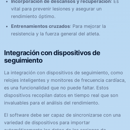
Incorporación de descansos y recuperación
: Es
vital para prevenir lesiones y asegurar un
rendimiento óptimo.
Entrenamientos cruzados
: Para mejorar la
resistencia y la fuerza general del atleta.
Integración con dispositivos de
seguimiento
La integración con dispositivos de seguimiento, como
relojes inteligentes y monitores de frecuencia cardíaca,
es una funcionalidad que no puede faltar. Estos
dispositivos recopilan datos en tiempo real que son
invaluables para el análisis del rendimiento.
El software debe ser capaz de sincronizarse con una
variedad de dispositivos para importar