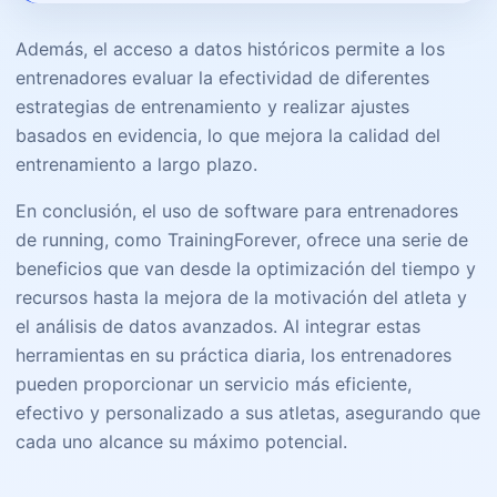
Además, el acceso a datos históricos permite a los
entrenadores evaluar la efectividad de diferentes
estrategias de entrenamiento y realizar ajustes
basados en evidencia, lo que mejora la calidad del
entrenamiento a largo plazo.
En conclusión, el uso de software para entrenadores
de running, como TrainingForever, ofrece una serie de
beneficios que van desde la optimización del tiempo y
recursos hasta la mejora de la motivación del atleta y
el análisis de datos avanzados. Al integrar estas
herramientas en su práctica diaria, los entrenadores
pueden proporcionar un servicio más eficiente,
efectivo y personalizado a sus atletas, asegurando que
cada uno alcance su máximo potencial.