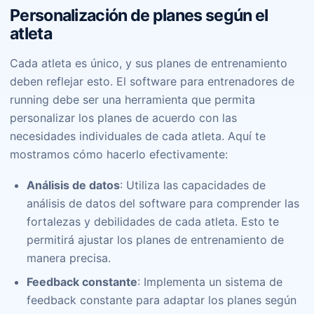
Personalización de planes según el
atleta
Cada atleta es único, y sus planes de entrenamiento
deben reflejar esto. El software para entrenadores de
running debe ser una herramienta que permita
personalizar los planes de acuerdo con las
necesidades individuales de cada atleta. Aquí te
mostramos cómo hacerlo efectivamente:
Análisis de datos
: Utiliza las capacidades de
análisis de datos del software para comprender las
fortalezas y debilidades de cada atleta. Esto te
permitirá ajustar los planes de entrenamiento de
manera precisa.
Feedback constante
: Implementa un sistema de
feedback constante para adaptar los planes según