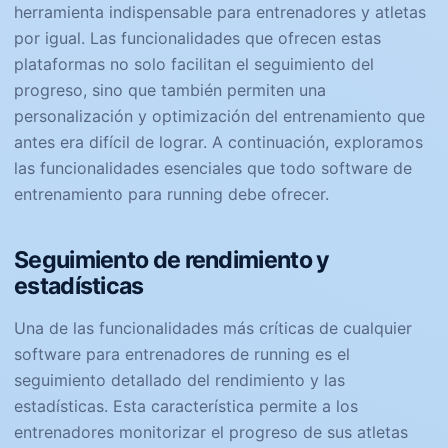
herramienta indispensable para entrenadores y atletas
por igual. Las funcionalidades que ofrecen estas
plataformas no solo facilitan el seguimiento del
progreso, sino que también permiten una
personalización y optimización del entrenamiento que
antes era difícil de lograr. A continuación, exploramos
las funcionalidades esenciales que todo software de
entrenamiento para running debe ofrecer.
Seguimiento de rendimiento y
estadísticas
Una de las funcionalidades más críticas de cualquier
software para entrenadores de running es el
seguimiento detallado del rendimiento y las
estadísticas. Esta característica permite a los
entrenadores monitorizar el progreso de sus atletas