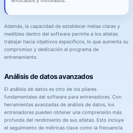
enfocados y motivados.
Además, la capacidad de establecer metas claras y
medibles dentro del software permite a los atletas
trabajar hacia objetivos específicos, lo que aumenta su
compromiso y dedicación al programa de
entrenamiento.
Análisis de datos avanzados
El análisis de datos es otro de los pilares
fundamentales del software para entrenadores. Con
herramientas avanzadas de análisis de datos, los
entrenadores pueden obtener una comprensión más
profunda del rendimiento de sus atletas. Esto incluye
el seguimiento de métricas clave como la frecuencia