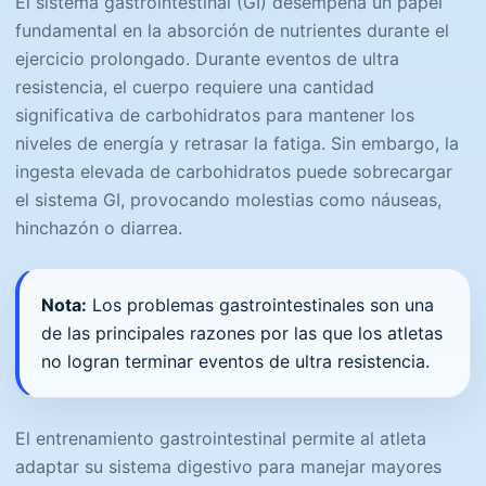
El sistema gastrointestinal (GI) desempeña un papel
fundamental en la absorción de nutrientes durante el
ejercicio prolongado. Durante eventos de ultra
resistencia, el cuerpo requiere una cantidad
significativa de carbohidratos para mantener los
niveles de energía y retrasar la fatiga. Sin embargo, la
ingesta elevada de carbohidratos puede sobrecargar
el sistema GI, provocando molestias como náuseas,
hinchazón o diarrea.
Nota:
Los problemas gastrointestinales son una
de las principales razones por las que los atletas
no logran terminar eventos de ultra resistencia.
El entrenamiento gastrointestinal permite al atleta
adaptar su sistema digestivo para manejar mayores