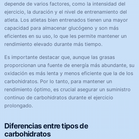
depende de varios factores, como la intensidad del
ejercicio, la duración y el nivel de entrenamiento del
atleta. Los atletas bien entrenados tienen una mayor
capacidad para almacenar glucógeno y son más
eficientes en su uso, lo que les permite mantener un
rendimiento elevado durante más tiempo.
Es importante destacar que, aunque las grasas
proporcionan una fuente de energía más abundante, su
oxidación es más lenta y menos eficiente que la de los
carbohidratos. Por lo tanto, para mantener un
rendimiento óptimo, es crucial asegurar un suministro
continuo de carbohidratos durante el ejercicio
prolongado.
Diferencias entre tipos de
carbohidratos