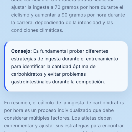
ajustar la ingesta a 70 gramos por hora durante el
ciclismo y aumentar a 90 gramos por hora durante
la carrera, dependiendo de la intensidad y las
condiciones climáticas.
Consejo:
Es fundamental probar diferentes
estrategias de ingesta durante el entrenamiento
para identificar la cantidad óptima de
carbohidratos y evitar problemas
gastrointestinales durante la competición.
En resumen, el cálculo de la ingesta de carbohidratos
por hora es un proceso individualizado que debe
considerar múltiples factores. Los atletas deben
experimentar y ajustar sus estrategias para encontrar