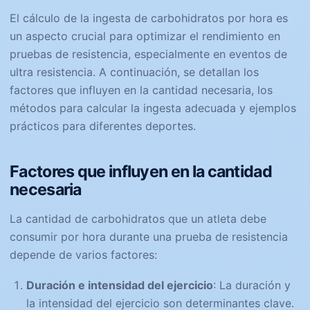
El cálculo de la ingesta de carbohidratos por hora es
un aspecto crucial para optimizar el rendimiento en
pruebas de resistencia, especialmente en eventos de
ultra resistencia. A continuación, se detallan los
factores que influyen en la cantidad necesaria, los
métodos para calcular la ingesta adecuada y ejemplos
prácticos para diferentes deportes.
Factores que influyen en la cantidad
necesaria
La cantidad de carbohidratos que un atleta debe
consumir por hora durante una prueba de resistencia
depende de varios factores:
Duración e intensidad del ejercicio
: La duración y
la intensidad del ejercicio son determinantes clave.