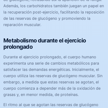
Además, los carbohidratos también juegan un papel en
la recuperación post-ejercicio, facilitando la reposición
de las reservas de glucógeno y promoviendo la
reparación muscular.
Metabolismo durante el ejercicio
prolongado
Durante el ejercicio prolongado, el cuerpo humano
experimenta una serie de cambios metabólicos para
satisfacer las demandas energéticas. Inicialmente, el
cuerpo utiliza las reservas de glucógeno muscular. Sin
embargo, a medida que estas reservas se agotan, el
cuerpo comienza a depender más de la oxidación de
grasas y, en menor medida, de proteínas.
El ritmo al que se agotan las reservas de glucógeno