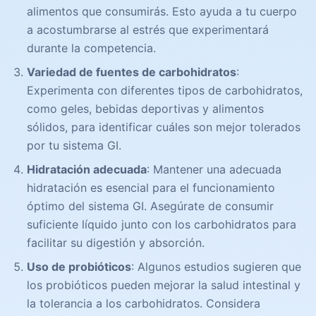
alimentos que consumirás. Esto ayuda a tu cuerpo
a acostumbrarse al estrés que experimentará
durante la competencia.
Variedad de fuentes de carbohidratos
:
Experimenta con diferentes tipos de carbohidratos,
como geles, bebidas deportivas y alimentos
sólidos, para identificar cuáles son mejor tolerados
por tu sistema GI.
Hidratación adecuada
: Mantener una adecuada
hidratación es esencial para el funcionamiento
óptimo del sistema GI. Asegúrate de consumir
suficiente líquido junto con los carbohidratos para
facilitar su digestión y absorción.
Uso de probióticos
: Algunos estudios sugieren que
los probióticos pueden mejorar la salud intestinal y
la tolerancia a los carbohidratos. Considera