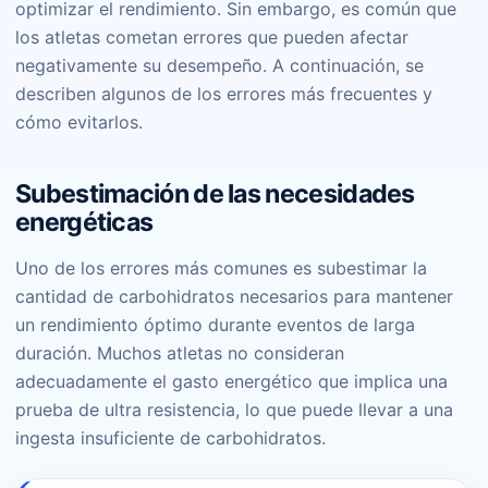
optimizar el rendimiento. Sin embargo, es común que
los atletas cometan errores que pueden afectar
negativamente su desempeño. A continuación, se
describen algunos de los errores más frecuentes y
cómo evitarlos.
Subestimación de las necesidades
energéticas
Uno de los errores más comunes es subestimar la
cantidad de carbohidratos necesarios para mantener
un rendimiento óptimo durante eventos de larga
duración. Muchos atletas no consideran
adecuadamente el gasto energético que implica una
prueba de ultra resistencia, lo que puede llevar a una
ingesta insuficiente de carbohidratos.