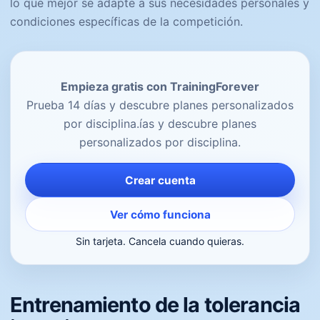
lo que mejor se adapte a sus necesidades personales y
condiciones específicas de la competición.
Empieza gratis con TrainingForever
Prueba 14 días y descubre planes personalizados
por disciplina.ías y descubre planes
personalizados por disciplina.
Crear cuenta
Ver cómo funciona
Sin tarjeta. Cancela cuando quieras.
Entrenamiento de la tolerancia