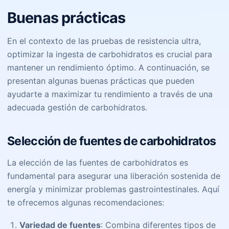
Buenas prácticas
En el contexto de las pruebas de resistencia ultra,
optimizar la ingesta de carbohidratos es crucial para
mantener un rendimiento óptimo. A continuación, se
presentan algunas buenas prácticas que pueden
ayudarte a maximizar tu rendimiento a través de una
adecuada gestión de carbohidratos.
Selección de fuentes de carbohidratos
La elección de las fuentes de carbohidratos es
fundamental para asegurar una liberación sostenida de
energía y minimizar problemas gastrointestinales. Aquí
te ofrecemos algunas recomendaciones:
Variedad de fuentes
: Combina diferentes tipos de