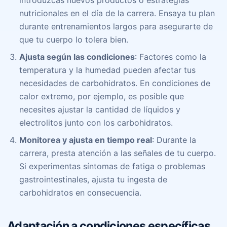
introduzcas nuevos productos o estrategias
nutricionales en el día de la carrera. Ensaya tu plan
durante entrenamientos largos para asegurarte de
que tu cuerpo lo tolera bien.
Ajusta según las condiciones
: Factores como la
temperatura y la humedad pueden afectar tus
necesidades de carbohidratos. En condiciones de
calor extremo, por ejemplo, es posible que
necesites ajustar la cantidad de líquidos y
electrolitos junto con los carbohidratos.
Monitorea y ajusta en tiempo real
: Durante la
carrera, presta atención a las señales de tu cuerpo.
Si experimentas síntomas de fatiga o problemas
gastrointestinales, ajusta tu ingesta de
carbohidratos en consecuencia.
Adaptación a condiciones específicas