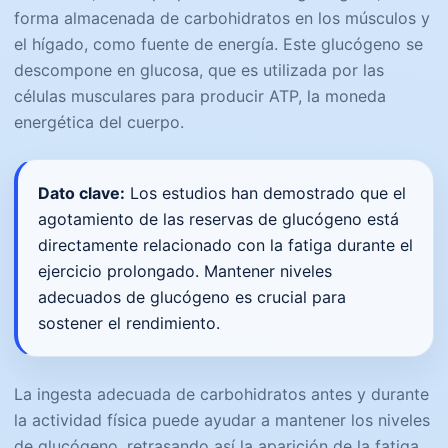
forma almacenada de carbohidratos en los músculos y
el hígado, como fuente de energía. Este glucógeno se
descompone en glucosa, que es utilizada por las
células musculares para producir ATP, la moneda
energética del cuerpo.
Dato clave:
Los estudios han demostrado que el
agotamiento de las reservas de glucógeno está
directamente relacionado con la fatiga durante el
ejercicio prolongado. Mantener niveles
adecuados de glucógeno es crucial para
sostener el rendimiento.
La ingesta adecuada de carbohidratos antes y durante
la actividad física puede ayudar a mantener los niveles
de glucógeno, retrasando así la aparición de la fatiga.