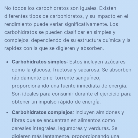
No todos los carbohidratos son iguales. Existen
diferentes tipos de carbohidratos, y su impacto en el
rendimiento puede variar significativamente. Los
carbohidratos se pueden clasificar en simples y
complejos, dependiendo de su estructura química y la
rapidez con la que se digieren y absorben.
Carbohidratos simples
: Estos incluyen azúcares
como la glucosa, fructosa y sacarosa. Se absorben
rápidamente en el torrente sanguíneo,
proporcionando una fuente inmediata de energía.
Son ideales para consumir durante el ejercicio para
obtener un impulso rápido de energía.
Carbohidratos complejos
: Incluyen almidones y
fibras que se encuentran en alimentos como
cereales integrales, legumbres y verduras. Se
digieren más lentamente, proporcionando una