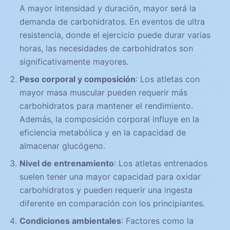
A mayor intensidad y duración, mayor será la
demanda de carbohidratos. En eventos de ultra
resistencia, donde el ejercicio puede durar varias
horas, las necesidades de carbohidratos son
significativamente mayores.
Peso corporal y composición
: Los atletas con
mayor masa muscular pueden requerir más
carbohidratos para mantener el rendimiento.
Además, la composición corporal influye en la
eficiencia metabólica y en la capacidad de
almacenar glucógeno.
Nivel de entrenamiento
: Los atletas entrenados
suelen tener una mayor capacidad para oxidar
carbohidratos y pueden requerir una ingesta
diferente en comparación con los principiantes.
Condiciones ambientales
: Factores como la