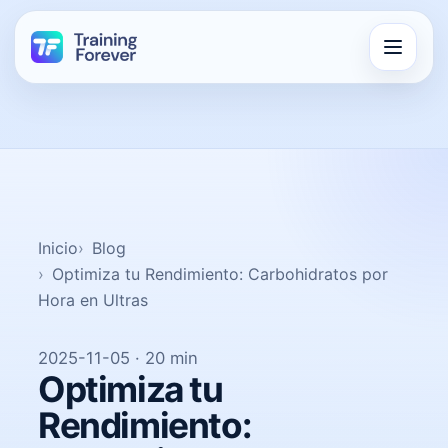
Inicio
Blog
Optimiza tu Rendimiento: Carbohidratos por
Hora en Ultras
2025-11-05 · 20 min
Optimiza tu
Rendimiento: