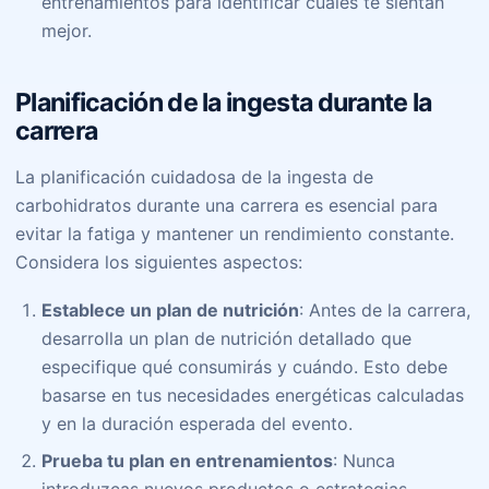
entrenamientos para identificar cuáles te sientan
mejor.
Planificación de la ingesta durante la
carrera
La planificación cuidadosa de la ingesta de
carbohidratos durante una carrera es esencial para
evitar la fatiga y mantener un rendimiento constante.
Considera los siguientes aspectos:
Establece un plan de nutrición
: Antes de la carrera,
desarrolla un plan de nutrición detallado que
especifique qué consumirás y cuándo. Esto debe
basarse en tus necesidades energéticas calculadas
y en la duración esperada del evento.
Prueba tu plan en entrenamientos
: Nunca