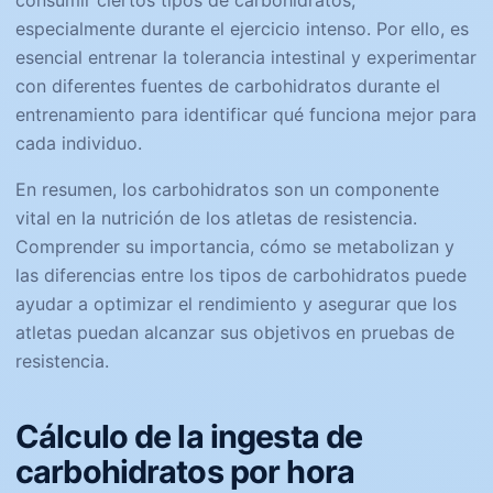
consumir ciertos tipos de carbohidratos,
especialmente durante el ejercicio intenso. Por ello, es
esencial entrenar la tolerancia intestinal y experimentar
con diferentes fuentes de carbohidratos durante el
entrenamiento para identificar qué funciona mejor para
cada individuo.
En resumen, los carbohidratos son un componente
vital en la nutrición de los atletas de resistencia.
Comprender su importancia, cómo se metabolizan y
las diferencias entre los tipos de carbohidratos puede
ayudar a optimizar el rendimiento y asegurar que los
atletas puedan alcanzar sus objetivos en pruebas de
resistencia.
Cálculo de la ingesta de
carbohidratos por hora