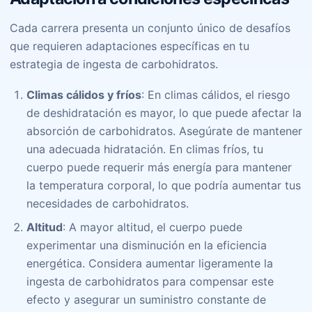
Cada carrera presenta un conjunto único de desafíos
que requieren adaptaciones específicas en tu
estrategia de ingesta de carbohidratos.
Climas cálidos y fríos
: En climas cálidos, el riesgo
de deshidratación es mayor, lo que puede afectar la
absorción de carbohidratos. Asegúrate de mantener
una adecuada hidratación. En climas fríos, tu
cuerpo puede requerir más energía para mantener
la temperatura corporal, lo que podría aumentar tus
necesidades de carbohidratos.
Altitud
: A mayor altitud, el cuerpo puede
experimentar una disminución en la eficiencia
energética. Considera aumentar ligeramente la
ingesta de carbohidratos para compensar este
efecto y asegurar un suministro constante de