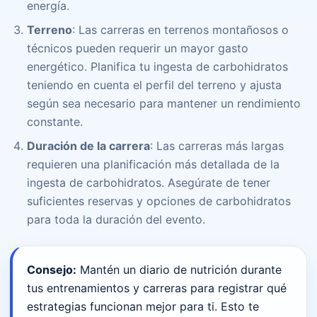
energía.
Terreno
: Las carreras en terrenos montañosos o
técnicos pueden requerir un mayor gasto
energético. Planifica tu ingesta de carbohidratos
teniendo en cuenta el perfil del terreno y ajusta
según sea necesario para mantener un rendimiento
constante.
Duración de la carrera
: Las carreras más largas
requieren una planificación más detallada de la
ingesta de carbohidratos. Asegúrate de tener
suficientes reservas y opciones de carbohidratos
para toda la duración del evento.
Consejo:
Mantén un diario de nutrición durante
tus entrenamientos y carreras para registrar qué
estrategias funcionan mejor para ti. Esto te