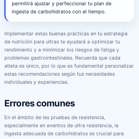
permitirá ajustar y perfeccionar tu plan de
ingesta de carbohidratos con el tiempo.
Implementar estas buenas prácticas en tu estrategia
de nutrición para ultras te ayudará a optimizar tu
rendimiento y a minimizar los riesgos de fatiga y
problemas gastrointestinales. Recuerda que cada
atleta es único, por lo que es fundamental personalizar
estas recomendaciones según tus necesidades
individuales y experiencias.
Errores comunes
En el ámbito de las pruebas de resistencia,
especialmente en eventos de ultra resistencia, la
ingesta adecuada de carbohidratos es crucial para