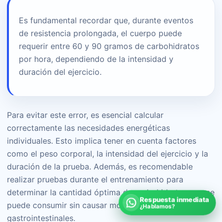
Es fundamental recordar que, durante eventos
de resistencia prolongada, el cuerpo puede
requerir entre 60 y 90 gramos de carbohidratos
por hora, dependiendo de la intensidad y
duración del ejercicio.
Para evitar este error, es esencial calcular
correctamente las necesidades energéticas
individuales. Esto implica tener en cuenta factores
como el peso corporal, la intensidad del ejercicio y la
duración de la prueba. Además, es recomendable
realizar pruebas durante el entrenamiento para
determinar la cantidad óptima de carbohidratos que se
Respuesta inmediata
puede consumir sin causar molestias
¿Hablamos?
gastrointestinales.