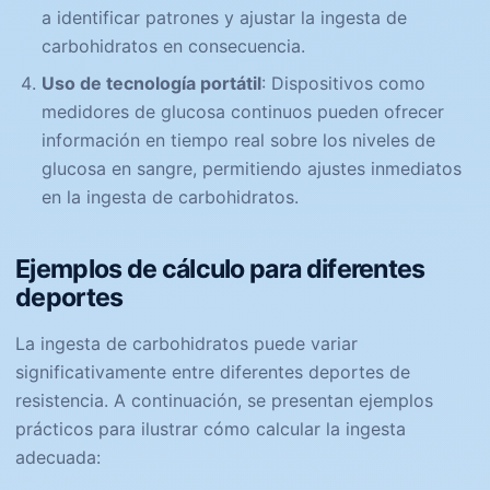
a identificar patrones y ajustar la ingesta de
carbohidratos en consecuencia.
Uso de tecnología portátil
: Dispositivos como
medidores de glucosa continuos pueden ofrecer
información en tiempo real sobre los niveles de
glucosa en sangre, permitiendo ajustes inmediatos
en la ingesta de carbohidratos.
Ejemplos de cálculo para diferentes
deportes
La ingesta de carbohidratos puede variar
significativamente entre diferentes deportes de
resistencia. A continuación, se presentan ejemplos
prácticos para ilustrar cómo calcular la ingesta
adecuada: