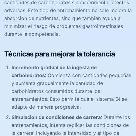
cantidades de carbohidratos sin experimentar efectos
adversos. Este tipo de entrenamiento no solo mejora la
absorción de nutrientes, sino que también ayuda a
minimizar el riesgo de problemas gastrointestinales
durante la competencia.
Técnicas para mejorar la tolerancia
Incremento gradual de la ingesta de
carbohidratos
: Comienza con cantidades pequeñas
y aumenta gradualmente la cantidad de
carbohidratos consumidos durante los
entrenamientos. Esto permite que el sistema GI se
adapte de manera progresiva.
Simulación de condiciones de carrera
: Durante los
entrenamientos, intenta replicar las condiciones de
la carrera, incluyendo la intensidad y el tipo de