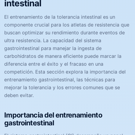
intestinal
El entrenamiento de la tolerancia intestinal es un
componente crucial para los atletas de resistencia que
buscan optimizar su rendimiento durante eventos de
ultra resistencia. La capacidad del sistema
gastrointestinal para manejar la ingesta de
carbohidratos de manera eficiente puede marcar la
diferencia entre el éxito y el fracaso en una
competición. Esta sección explora la importancia del
entrenamiento gastrointestinal, las técnicas para
mejorar la tolerancia y los errores comunes que se
deben evitar.
Importancia del entrenamiento
gastrointestinal