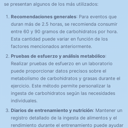
se presentan algunos de los más utilizados:
Recomendaciones generales
: Para eventos que
duran más de 2.5 horas, se recomienda consumir
entre 60 y 90 gramos de carbohidratos por hora.
Esta cantidad puede variar en función de los
factores mencionados anteriormente.
Pruebas de esfuerzo y análisis metabólico
:
Realizar pruebas de esfuerzo en un laboratorio
puede proporcionar datos precisos sobre el
metabolismo de carbohidratos y grasas durante el
ejercicio. Este método permite personalizar la
ingesta de carbohidratos según las necesidades
individuales.
Diarios de entrenamiento y nutrición
: Mantener un
registro detallado de la ingesta de alimentos y el
rendimiento durante el entrenamiento puede ayudar