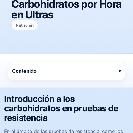
Carbohidratos por Hora
en Ultras
Nutrición
Contenido
Introducción a los
carbohidratos en pruebas de
resistencia
En el ámbito de las pruebas de resistencia, como los