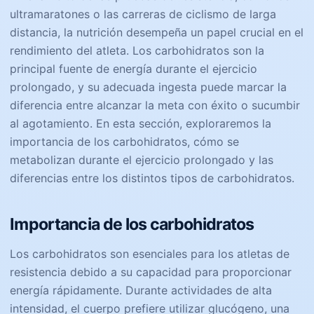
ultramaratones o las carreras de ciclismo de larga
distancia, la nutrición desempeña un papel crucial en el
rendimiento del atleta. Los carbohidratos son la
principal fuente de energía durante el ejercicio
prolongado, y su adecuada ingesta puede marcar la
diferencia entre alcanzar la meta con éxito o sucumbir
al agotamiento. En esta sección, exploraremos la
importancia de los carbohidratos, cómo se
metabolizan durante el ejercicio prolongado y las
diferencias entre los distintos tipos de carbohidratos.
Importancia de los carbohidratos
Los carbohidratos son esenciales para los atletas de
resistencia debido a su capacidad para proporcionar
energía rápidamente. Durante actividades de alta
intensidad, el cuerpo prefiere utilizar glucógeno, una