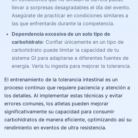
llevar a sorpresas desagradables el día del evento.
Asegúrate de practicar en condiciones similares a
las que enfrentarás durante la competencia.
Dependencia excesiva de un solo tipo de
carbohidrato
: Confiar únicamente en un tipo de
carbohidrato puede limitar la capacidad de tu
sistema GI para adaptarse a diferentes fuentes de
energía. Varía tu ingesta para mejorar la tolerancia.
El entrenamiento de la tolerancia intestinal es un
proceso continuo que requiere paciencia y atención a
los detalles. Al implementar estas técnicas y evitar
errores comunes, los atletas pueden mejorar
significativamente su capacidad para consumir
carbohidratos de manera eficiente, optimizando así su
rendimiento en eventos de ultra resistencia.