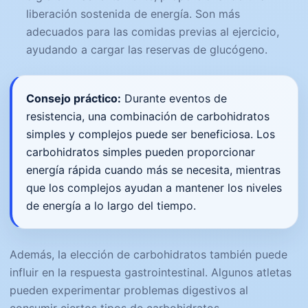
liberación sostenida de energía. Son más
adecuados para las comidas previas al ejercicio,
ayudando a cargar las reservas de glucógeno.
Consejo práctico:
Durante eventos de
resistencia, una combinación de carbohidratos
simples y complejos puede ser beneficiosa. Los
carbohidratos simples pueden proporcionar
energía rápida cuando más se necesita, mientras
que los complejos ayudan a mantener los niveles
de energía a lo largo del tiempo.
Además, la elección de carbohidratos también puede
influir en la respuesta gastrointestinal. Algunos atletas
pueden experimentar problemas digestivos al