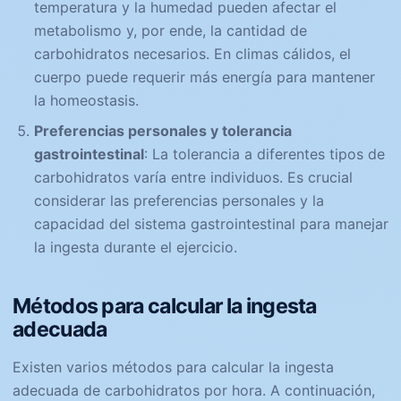
temperatura y la humedad pueden afectar el
metabolismo y, por ende, la cantidad de
carbohidratos necesarios. En climas cálidos, el
cuerpo puede requerir más energía para mantener
la homeostasis.
Preferencias personales y tolerancia
gastrointestinal
: La tolerancia a diferentes tipos de
carbohidratos varía entre individuos. Es crucial
considerar las preferencias personales y la
capacidad del sistema gastrointestinal para manejar
la ingesta durante el ejercicio.
Métodos para calcular la ingesta
adecuada
Existen varios métodos para calcular la ingesta
adecuada de carbohidratos por hora. A continuación,