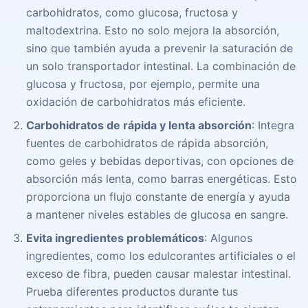
carbohidratos, como glucosa, fructosa y
maltodextrina. Esto no solo mejora la absorción,
sino que también ayuda a prevenir la saturación de
un solo transportador intestinal. La combinación de
glucosa y fructosa, por ejemplo, permite una
oxidación de carbohidratos más eficiente.
Carbohidratos de rápida y lenta absorción
: Integra
fuentes de carbohidratos de rápida absorción,
como geles y bebidas deportivas, con opciones de
absorción más lenta, como barras energéticas. Esto
proporciona un flujo constante de energía y ayuda
a mantener niveles estables de glucosa en sangre.
Evita ingredientes problemáticos
: Algunos
ingredientes, como los edulcorantes artificiales o el
exceso de fibra, pueden causar malestar intestinal.
Prueba diferentes productos durante tus