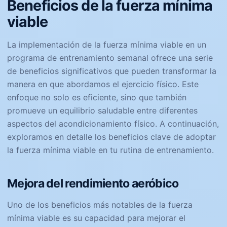
Beneficios de la fuerza mínima
viable
La implementación de la fuerza mínima viable en un
programa de entrenamiento semanal ofrece una serie
de beneficios significativos que pueden transformar la
manera en que abordamos el ejercicio físico. Este
enfoque no solo es eficiente, sino que también
promueve un equilibrio saludable entre diferentes
aspectos del acondicionamiento físico. A continuación,
exploramos en detalle los beneficios clave de adoptar
la fuerza mínima viable en tu rutina de entrenamiento.
Mejora del rendimiento aeróbico
Uno de los beneficios más notables de la fuerza
mínima viable es su capacidad para mejorar el