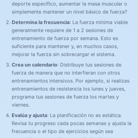
deporte específico, aumentar la masa muscular o
simplemente mantener un nivel básico de fuerza?
Determina la frecuencia
: La fuerza mínima viable
generalmente requiere de 1 a 2 sesiones de
entrenamiento de fuerza por semana. Esto es
suficiente para mantener y, en muchos casos,
mejorar la fuerza sin sobrecargar el sistema.
Crea un calendario
: Distribuye tus sesiones de
fuerza de manera que no interfieran con otros
entrenamientos intensivos. Por ejemplo, si realizas
entrenamientos de resistencia los lunes y jueves,
programa tus sesiones de fuerza los martes y
viernes.
Evalúa y ajusta
: La planificación no es estática.
Revisa tu progreso cada pocas semanas y ajusta la
frecuencia o el tipo de ejercicios según sea