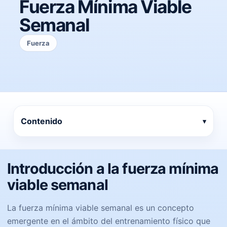
Fuerza Mínima Viable
Semanal
Fuerza
Contenido
Introducción a la fuerza mínima
viable semanal
La fuerza mínima viable semanal es un concepto
emergente en el ámbito del entrenamiento físico que