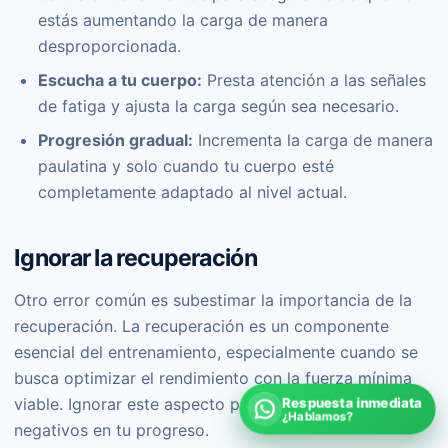
estás aumentando la carga de manera
desproporcionada.
Escucha a tu cuerpo:
Presta atención a las señales
de fatiga y ajusta la carga según sea necesario.
Progresión gradual:
Incrementa la carga de manera
paulatina y solo cuando tu cuerpo esté
completamente adaptado al nivel actual.
Ignorar la recuperación
Otro error común es subestimar la importancia de la
recuperación. La recuperación es un componente
esencial del entrenamiento, especialmente cuando se
busca optimizar el rendimiento con la fuerza mínima
viable. Ignorar este aspecto puede tener efectos
Respuesta inmediata
¿Hablamos?
negativos en tu progreso.