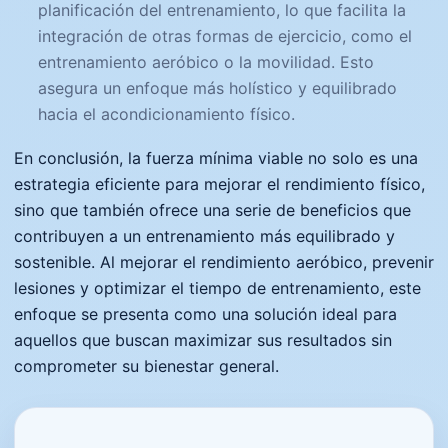
planificación del entrenamiento, lo que facilita la
integración de otras formas de ejercicio, como el
entrenamiento aeróbico o la movilidad. Esto
asegura un enfoque más holístico y equilibrado
hacia el acondicionamiento físico.
En conclusión, la fuerza mínima viable no solo es una
estrategia eficiente para mejorar el rendimiento físico,
sino que también ofrece una serie de beneficios que
contribuyen a un entrenamiento más equilibrado y
sostenible. Al mejorar el rendimiento aeróbico, prevenir
lesiones y optimizar el tiempo de entrenamiento, este
enfoque se presenta como una solución ideal para
aquellos que buscan maximizar sus resultados sin
comprometer su bienestar general.