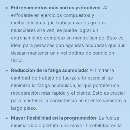
Entrenamientos más cortos y efectivos
: Al
enfocarse en ejercicios compuestos y
multiarticulares que trabajan varios grupos
musculares a la vez, se puede lograr un
entrenamiento completo en menos tiempo. Esto es
ideal para personas con agendas ocupadas que aún
desean mantener un nivel óptimo de condición
física.
Reducción de la fatiga acumulada
: Al limitar la
cantidad de trabajo de fuerza a lo esencial, se
minimiza la fatiga acumulada, lo que permite una
recuperación más rápida y eficiente. Esto es crucial
para mantener la consistencia en el entrenamiento a
largo plazo.
Mayor flexibilidad en la programación
: La fuerza
mínima viable permite una mayor flexibilidad en la