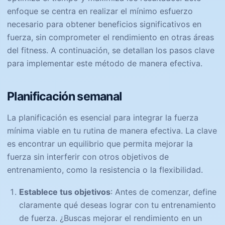
enfoque se centra en realizar el mínimo esfuerzo
necesario para obtener beneficios significativos en
fuerza, sin comprometer el rendimiento en otras áreas
del fitness. A continuación, se detallan los pasos clave
para implementar este método de manera efectiva.
Planificación semanal
La planificación es esencial para integrar la fuerza
mínima viable en tu rutina de manera efectiva. La clave
es encontrar un equilibrio que permita mejorar la
fuerza sin interferir con otros objetivos de
entrenamiento, como la resistencia o la flexibilidad.
Establece tus objetivos
: Antes de comenzar, define
claramente qué deseas lograr con tu entrenamiento
de fuerza. ¿Buscas mejorar el rendimiento en un