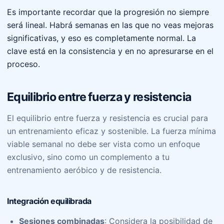
Es importante recordar que la progresión no siempre
será lineal. Habrá semanas en las que no veas mejoras
significativas, y eso es completamente normal. La
clave está en la consistencia y en no apresurarse en el
proceso.
Equilibrio entre fuerza y resistencia
El equilibrio entre fuerza y resistencia es crucial para
un entrenamiento eficaz y sostenible. La fuerza mínima
viable semanal no debe ser vista como un enfoque
exclusivo, sino como un complemento a tu
entrenamiento aeróbico y de resistencia.
Integración equilibrada
Sesiones combinadas
: Considera la posibilidad de