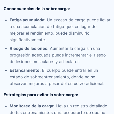
Consecuencias de la sobrecarga:
Fatiga acumulada:
Un exceso de carga puede llevar
a una acumulación de fatiga que, en lugar de
mejorar el rendimiento, puede disminuirlo
significativamente.
Riesgo de lesiones:
Aumentar la carga sin una
progresión adecuada puede incrementar el riesgo
de lesiones musculares y articulares.
Estancamiento:
El cuerpo puede entrar en un
estado de sobreentrenamiento, donde no se
observan mejoras a pesar del esfuerzo adicional.
Estrategias para evitar la sobrecarga:
Monitoreo de la carga:
Lleva un registro detallado
de tus entrenamientos para asegurarte de que no