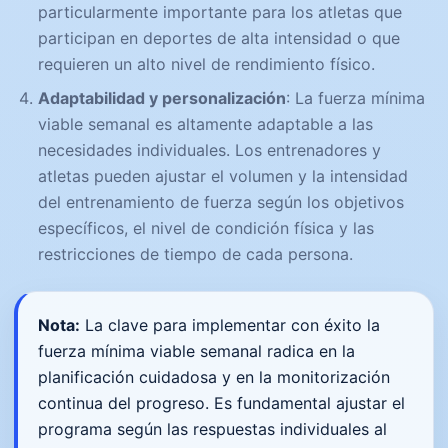
particularmente importante para los atletas que
participan en deportes de alta intensidad o que
requieren un alto nivel de rendimiento físico.
Adaptabilidad y personalización
: La fuerza mínima
viable semanal es altamente adaptable a las
necesidades individuales. Los entrenadores y
atletas pueden ajustar el volumen y la intensidad
del entrenamiento de fuerza según los objetivos
específicos, el nivel de condición física y las
restricciones de tiempo de cada persona.
Nota:
La clave para implementar con éxito la
fuerza mínima viable semanal radica en la
planificación cuidadosa y en la monitorización
continua del progreso. Es fundamental ajustar el
programa según las respuestas individuales al