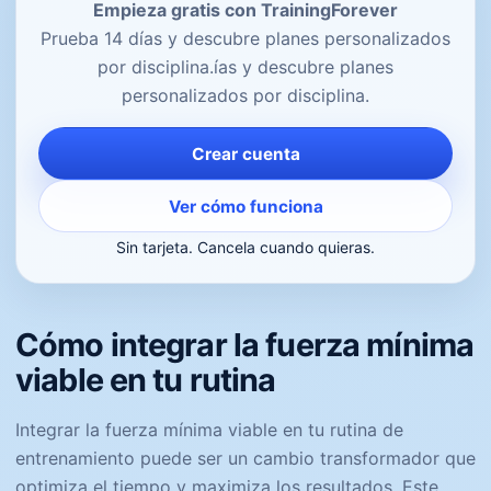
Empieza gratis con TrainingForever
Prueba 14 días y descubre planes personalizados
por disciplina.ías y descubre planes
personalizados por disciplina.
Crear cuenta
Ver cómo funciona
Sin tarjeta. Cancela cuando quieras.
Cómo integrar la fuerza mínima
viable en tu rutina
Integrar la fuerza mínima viable en tu rutina de
entrenamiento puede ser un cambio transformador que
optimiza el tiempo y maximiza los resultados. Este