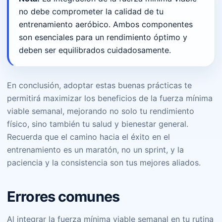
no debe comprometer la calidad de tu
entrenamiento aeróbico. Ambos componentes
son esenciales para un rendimiento óptimo y
deben ser equilibrados cuidadosamente.
En conclusión, adoptar estas buenas prácticas te
permitirá maximizar los beneficios de la fuerza mínima
viable semanal, mejorando no solo tu rendimiento
físico, sino también tu salud y bienestar general.
Recuerda que el camino hacia el éxito en el
entrenamiento es un maratón, no un sprint, y la
paciencia y la consistencia son tus mejores aliados.
Errores comunes
Al integrar la fuerza mínima viable semanal en tu rutina