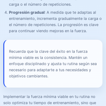
carga o el número de repeticiones.
Progresión gradual
: A medida que te adaptas al
entrenamiento, incrementa gradualmente la carga o
el número de repeticiones. La progresión es clave
para continuar viendo mejoras en la fuerza.
Recuerda que la clave del éxito en la fuerza
mínima viable es la consistencia. Mantén un
enfoque disciplinado y ajusta tu rutina según sea
necesario para adaptarte a tus necesidades y
objetivos cambiantes.
Implementar la fuerza mínima viable en tu rutina no
solo optimiza tu tiempo de entrenamiento, sino que