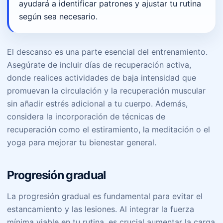
ayudará a identificar patrones y ajustar tu rutina
según sea necesario.
El descanso es una parte esencial del entrenamiento.
Asegúrate de incluir días de recuperación activa,
donde realices actividades de baja intensidad que
promuevan la circulación y la recuperación muscular
sin añadir estrés adicional a tu cuerpo. Además,
considera la incorporación de técnicas de
recuperación como el estiramiento, la meditación o el
yoga para mejorar tu bienestar general.
Progresión gradual
La progresión gradual es fundamental para evitar el
estancamiento y las lesiones. Al integrar la fuerza
mínima viable en tu rutina, es crucial aumentar la carga