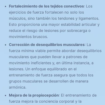
Fortalecimiento de los tejidos conectivos
: Los
ejercicios de fuerza fortalecen no solo los
músculos, sino también los tendones y ligamentos.
Esto proporciona una mayor estabilidad articular y
reduce el riesgo de lesiones por sobrecarga o
movimientos bruscos.
Corrección de desequilibrios musculares
: La
fuerza mínima viable permite abordar desequilibrios
musculares que pueden llevar a patrones de
movimiento ineficientes y, en última instancia, a
lesiones. Un enfoque equilibrado en el
entrenamiento de fuerza asegura que todos los
grupos musculares se desarrollen de manera
armónica.
Mejora de la propiocepción
: El entrenamiento de
fuerza mejora la conciencia corporal y la