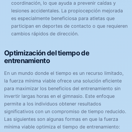
coordinación, lo que ayuda a prevenir caídas y
lesiones accidentales. La propiocepción mejorada
es especialmente beneficiosa para atletas que
participan en deportes de contacto o que requieren
cambios rápidos de dirección.
Optimización del tiempo de
entrenamiento
En un mundo donde el tiempo es un recurso limitado,
la fuerza mínima viable ofrece una solución eficiente
para maximizar los beneficios del entrenamiento sin
invertir largas horas en el gimnasio. Este enfoque
permite a los individuos obtener resultados
significativos con un compromiso de tiempo reducido.
Las siguientes son algunas formas en que la fuerza
mínima viable optimiza el tiempo de entrenamiento: