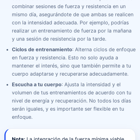
combinar sesiones de fuerza y resistencia en un
mismo día, asegurándote de que ambas se realicen
con la intensidad adecuada. Por ejemplo, podrías
realizar un entrenamiento de fuerza por la mañana
y una sesión de resistencia por la tarde.
Ciclos de entrenamiento
: Alterna ciclos de enfoque
en fuerza y resistencia. Esto no solo ayuda a
mantener el interés, sino que también permite a tu
cuerpo adaptarse y recuperarse adecuadamente.
Escucha a tu cuerpo
: Ajusta la intensidad y el
volumen de tus entrenamientos de acuerdo con tu
nivel de energía y recuperación. No todos los días
serán iguales, y es importante ser flexible en tu
enfoque.
Nota:
La integración de la fuerza mínima viable