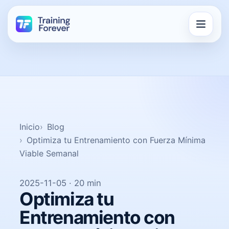
Inicio
Blog
Optimiza tu Entrenamiento con Fuerza Mínima
Viable Semanal
2025-11-05 · 20 min
Optimiza tu
Entrenamiento con