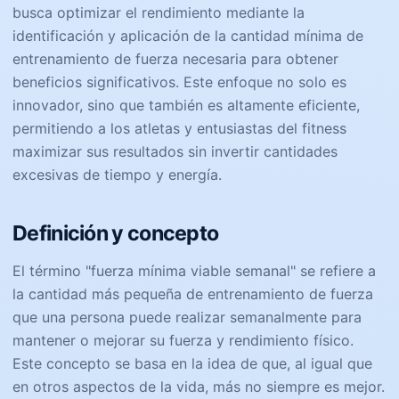
busca optimizar el rendimiento mediante la
identificación y aplicación de la cantidad mínima de
entrenamiento de fuerza necesaria para obtener
beneficios significativos. Este enfoque no solo es
innovador, sino que también es altamente eficiente,
permitiendo a los atletas y entusiastas del fitness
maximizar sus resultados sin invertir cantidades
excesivas de tiempo y energía.
Definición y concepto
El término "fuerza mínima viable semanal" se refiere a
la cantidad más pequeña de entrenamiento de fuerza
que una persona puede realizar semanalmente para
mantener o mejorar su fuerza y rendimiento físico.
Este concepto se basa en la idea de que, al igual que
en otros aspectos de la vida, más no siempre es mejor.