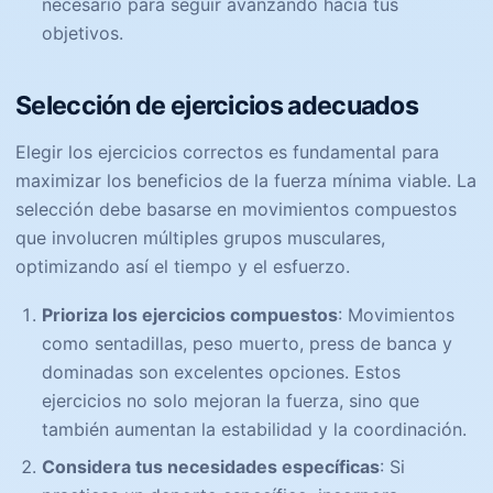
necesario para seguir avanzando hacia tus
objetivos.
Selección de ejercicios adecuados
Elegir los ejercicios correctos es fundamental para
maximizar los beneficios de la fuerza mínima viable. La
selección debe basarse en movimientos compuestos
que involucren múltiples grupos musculares,
optimizando así el tiempo y el esfuerzo.
Prioriza los ejercicios compuestos
: Movimientos
como sentadillas, peso muerto, press de banca y
dominadas son excelentes opciones. Estos
ejercicios no solo mejoran la fuerza, sino que
también aumentan la estabilidad y la coordinación.
Considera tus necesidades específicas
: Si