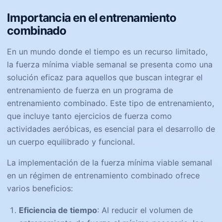
Importancia en el entrenamiento
combinado
En un mundo donde el tiempo es un recurso limitado,
la fuerza mínima viable semanal se presenta como una
solución eficaz para aquellos que buscan integrar el
entrenamiento de fuerza en un programa de
entrenamiento combinado. Este tipo de entrenamiento,
que incluye tanto ejercicios de fuerza como
actividades aeróbicas, es esencial para el desarrollo de
un cuerpo equilibrado y funcional.
La implementación de la fuerza mínima viable semanal
en un régimen de entrenamiento combinado ofrece
varios beneficios:
Eficiencia de tiempo
: Al reducir el volumen de