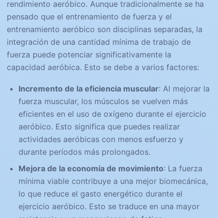
rendimiento aeróbico. Aunque tradicionalmente se ha
pensado que el entrenamiento de fuerza y el
entrenamiento aeróbico son disciplinas separadas, la
integración de una cantidad mínima de trabajo de
fuerza puede potenciar significativamente la
capacidad aeróbica. Esto se debe a varios factores:
Incremento de la eficiencia muscular
: Al mejorar la
fuerza muscular, los músculos se vuelven más
eficientes en el uso de oxígeno durante el ejercicio
aeróbico. Esto significa que puedes realizar
actividades aeróbicas con menos esfuerzo y
durante períodos más prolongados.
Mejora de la economía de movimiento
: La fuerza
mínima viable contribuye a una mejor biomecánica,
lo que reduce el gasto energético durante el
ejercicio aeróbico. Esto se traduce en una mayor