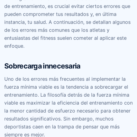
de entrenamiento, es crucial evitar ciertos errores que
pueden comprometer tus resultados y, en última
instancia, tu salud. A continuación, se detallan algunos
de los errores más comunes que los atletas y
entusiastas del fitness suelen cometer al aplicar este
enfoque.
Sobrecarga innecesaria
Uno de los errores más frecuentes al implementar la
fuerza mínima viable es la tendencia a sobrecargar el
entrenamiento. La filosofía detrás de la fuerza mínima
viable es maximizar la eficiencia del entrenamiento con
la menor cantidad de esfuerzo necesario para obtener
resultados significativos. Sin embargo, muchos
deportistas caen en la trampa de pensar que más
siempre es mejor.