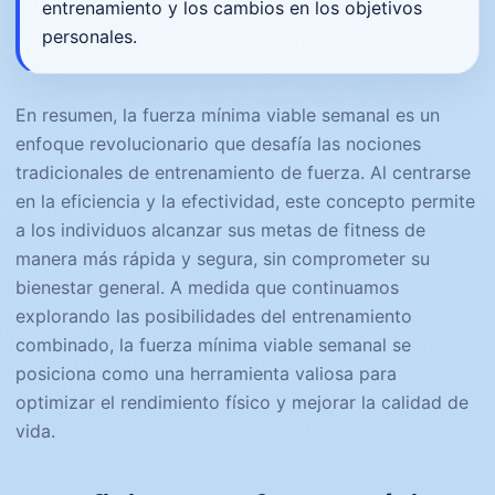
entrenamiento y los cambios en los objetivos
personales.
En resumen, la fuerza mínima viable semanal es un
enfoque revolucionario que desafía las nociones
tradicionales de entrenamiento de fuerza. Al centrarse
en la eficiencia y la efectividad, este concepto permite
a los individuos alcanzar sus metas de fitness de
manera más rápida y segura, sin comprometer su
bienestar general. A medida que continuamos
explorando las posibilidades del entrenamiento
combinado, la fuerza mínima viable semanal se
posiciona como una herramienta valiosa para
optimizar el rendimiento físico y mejorar la calidad de
vida.