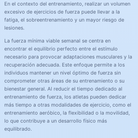
En el contexto del entrenamiento, realizar un volumen
excesivo de ejercicios de fuerza puede llevar a la
fatiga, el sobreentrenamiento y un mayor riesgo de
lesiones.
La fuerza mínima viable semanal se centra en
encontrar el equilibrio perfecto entre el estímulo
necesario para provocar adaptaciones musculares y la
recuperación adecuada. Este enfoque permite a los
individuos mantener un nivel óptimo de fuerza sin
comprometer otras áreas de su entrenamiento o su
bienestar general. Al reducir el tiempo dedicado al
entrenamiento de fuerza, los atletas pueden dedicar
más tiempo a otras modalidades de ejercicio, como el
entrenamiento aeróbico, la flexibilidad o la movilidad,
lo que contribuye a un desarrollo físico más
equilibrado.