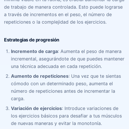
de trabajo de manera controlada. Esto puede lograrse
a través de incrementos en el peso, el número de
repeticiones o la complejidad de los ejercicios.
Estrategias de progresión
Incremento de carga
: Aumenta el peso de manera
incremental, asegurándote de que puedes mantener
una técnica adecuada en cada repetición.
Aumento de repeticiones
: Una vez que te sientas
cómodo con un determinado peso, aumenta el
número de repeticiones antes de incrementar la
carga.
Variación de ejercicios
: Introduce variaciones de
los ejercicios básicos para desafiar a tus músculos
de nuevas maneras y evitar la monotonía.