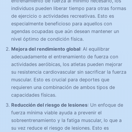
entrenamiento de fuerza al mínimo necesario, los
individuos pueden liberar tiempo para otras formas
de ejercicio o actividades recreativas. Esto es
especialmente beneficioso para aquellos con
agendas ocupadas que aún desean mantener un
nivel óptimo de condición física.
Mejora del rendimiento global
: Al equilibrar
adecuadamente el entrenamiento de fuerza con
actividades aeróbicas, los atletas pueden mejorar
su resistencia cardiovascular sin sacrificar la fuerza
muscular. Esto es crucial para deportes que
requieren una combinación de ambos tipos de
capacidades físicas.
Reducción del riesgo de lesiones
: Un enfoque de
fuerza mínima viable ayuda a prevenir el
sobreentrenamiento y la fatiga muscular, lo que a
su vez reduce el riesgo de lesiones. Esto es