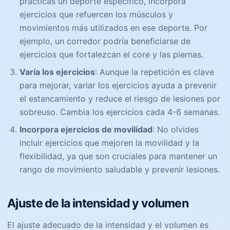
practicas un deporte específico, incorpora
ejercicios que refuercen los músculos y
movimientos más utilizados en ese deporte. Por
ejemplo, un corredor podría beneficiarse de
ejercicios que fortalezcan el core y las piernas.
Varía los ejercicios
: Aunque la repetición es clave
para mejorar, variar los ejercicios ayuda a prevenir
el estancamiento y reduce el riesgo de lesiones por
sobreuso. Cambia los ejercicios cada 4-6 semanas.
Incorpora ejercicios de movilidad
: No olvides
incluir ejercicios que mejoren la movilidad y la
flexibilidad, ya que son cruciales para mantener un
rango de movimiento saludable y prevenir lesiones.
Ajuste de la intensidad y volumen
El ajuste adecuado de la intensidad y el volumen es