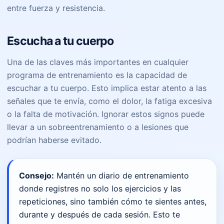
entre fuerza y resistencia.
Escucha a tu cuerpo
Una de las claves más importantes en cualquier
programa de entrenamiento es la capacidad de
escuchar a tu cuerpo. Esto implica estar atento a las
señales que te envía, como el dolor, la fatiga excesiva
o la falta de motivación. Ignorar estos signos puede
llevar a un sobreentrenamiento o a lesiones que
podrían haberse evitado.
Consejo:
Mantén un diario de entrenamiento
donde registres no solo los ejercicios y las
repeticiones, sino también cómo te sientes antes,
durante y después de cada sesión. Esto te