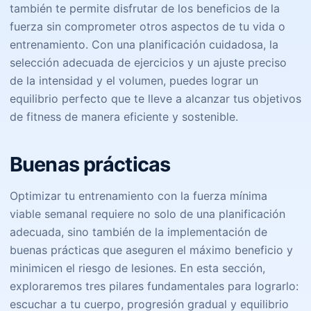
también te permite disfrutar de los beneficios de la
fuerza sin comprometer otros aspectos de tu vida o
entrenamiento. Con una planificación cuidadosa, la
selección adecuada de ejercicios y un ajuste preciso
de la intensidad y el volumen, puedes lograr un
equilibrio perfecto que te lleve a alcanzar tus objetivos
de fitness de manera eficiente y sostenible.
Buenas prácticas
Optimizar tu entrenamiento con la fuerza mínima
viable semanal requiere no solo de una planificación
adecuada, sino también de la implementación de
buenas prácticas que aseguren el máximo beneficio y
minimicen el riesgo de lesiones. En esta sección,
exploraremos tres pilares fundamentales para lograrlo:
escuchar a tu cuerpo, progresión gradual y equilibrio