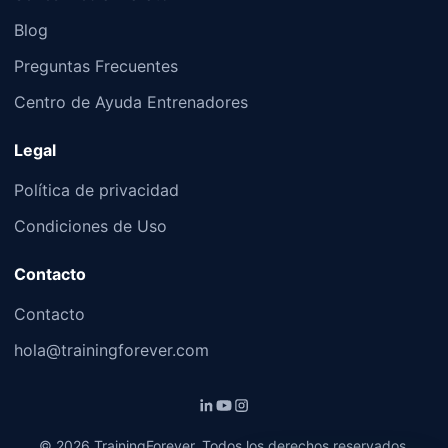
Blog
Preguntas Frecuentes
Centro de Ayuda Entrenadores
Legal
Política de privacidad
Condiciones de Uso
Contacto
Contacto
hola@trainingforever.com
©
2026
TrainingForever. Todos los derechos reservados.