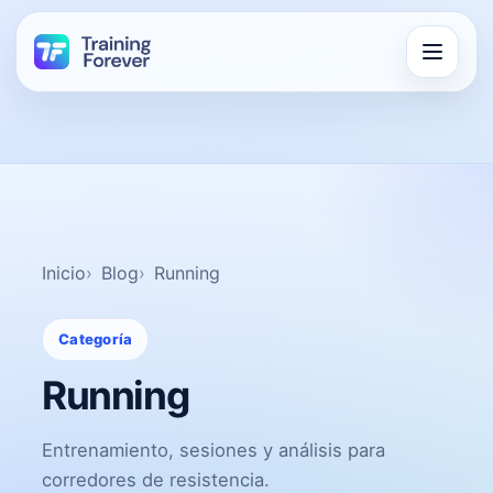
Inicio
Blog
Running
Categoría
Running
Entrenamiento, sesiones y análisis para
corredores de resistencia.