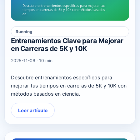
Running
Entrenamientos Clave para Mejorar
en Carreras de 5K y 10K
2025-11-06 · 10 min
Descubre entrenamientos específicos para
mejorar tus tiempos en carreras de 5K y 10K con
métodos basados en ciencia.
Leer artículo