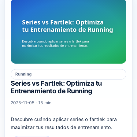
Running
Series vs Fartlek: Optimiza tu
Entrenamiento de Running
2025-11-05 · 15 min
Descubre cuándo aplicar series o fartlek para
maximizar tus resultados de entrenamiento.