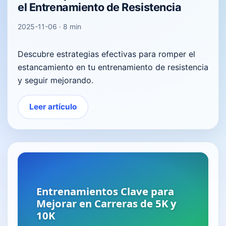
el Entrenamiento de Resistencia
2025-11-06 · 8 min
Descubre estrategias efectivas para romper el
estancamiento en tu entrenamiento de resistencia
y seguir mejorando.
Leer artículo