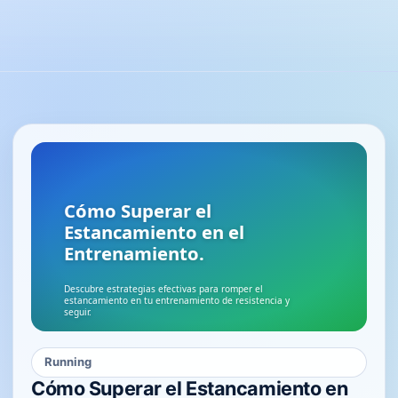
Running
Cómo Superar el Estancamiento en