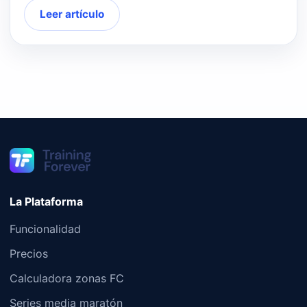
Leer artículo
La Plataforma
Funcionalidad
Precios
Calculadora zonas FC
Series media maratón